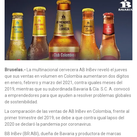
Bruselas.-
La multinacional cervecera AB InBev reveló el jueves
que sus ventas en volumen en Colombia aumentaron dos dígitos
en enero, febrero y marzo del 2021, contra iguales meses del
2019, mientras que su subordinada Bavaria & Cía. S.C. A. convocó
a emprendedores para que ayuden a resolver problemas globales
de sostenibilidad.
La comparación de las ventas de AB InBev en Colombia, frente al
primer trimestre del 2019, se debe a que contra igual lapso del
2020 se declaró la pandemia por coronavirus.
BB InBev (BR:ABI), dueña de Bavaria y productora de marcas