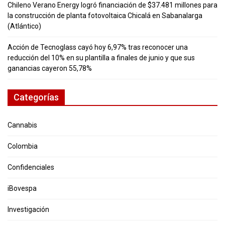
Chileno Verano Energy logró financiación de $37.481 millones para
la construcción de planta fotovoltaica Chicalá en Sabanalarga
(Atlántico)
Acción de Tecnoglass cayó hoy 6,97% tras reconocer una
reducción del 10% en su plantilla a finales de junio y que sus
ganancias cayeron 55,78%
Categorías
Cannabis
Colombia
Confidenciales
iBovespa
Investigación