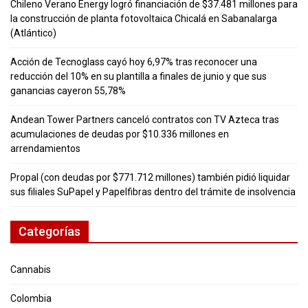
Chileno Verano Energy logró financiación de $37.481 millones para
la construcción de planta fotovoltaica Chicalá en Sabanalarga
(Atlántico)
Acción de Tecnoglass cayó hoy 6,97% tras reconocer una
reducción del 10% en su plantilla a finales de junio y que sus
ganancias cayeron 55,78%
Andean Tower Partners canceló contratos con TV Azteca tras
acumulaciones de deudas por $10.336 millones en
arrendamientos
Propal (con deudas por $771.712 millones) también pidió liquidar
sus filiales SuPapel y Papelfibras dentro del trámite de insolvencia
Categorías
Cannabis
Colombia