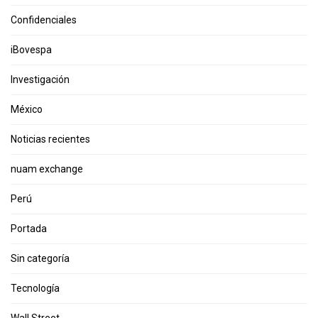
Confidenciales
iBovespa
Investigación
México
Noticias recientes
nuam exchange
Perú
Portada
Sin categoría
Tecnología