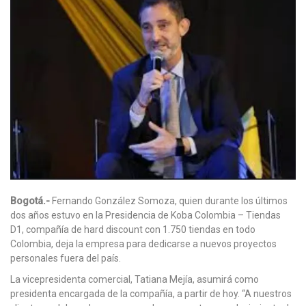
Bogotá.-
Fernando González Somoza, quien durante los últimos
dos años estuvo en la Presidencia de Koba Colombia – Tiendas
D1, compañía de hard discount con 1.750 tiendas en todo
Colombia, deja la empresa para dedicarse a nuevos proyectos
personales fuera del país.
La vicepresidenta comercial, Tatiana Mejía, asumirá como
presidenta encargada de la compañía, a partir de hoy. “A nuestros