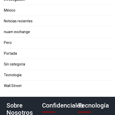
México
Noticias recientes
nuam exchange
Perú
Portada
Sin categoría
Tecnología
Wall Street
Sobre
Confidenciales
Tecnología
Nosotros