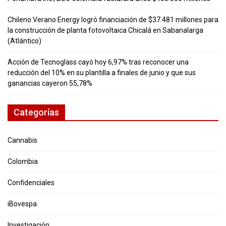
Chileno Verano Energy logró financiación de $37.481 millones para
la construcción de planta fotovoltaica Chicalá en Sabanalarga
(Atlántico)
Acción de Tecnoglass cayó hoy 6,97% tras reconocer una
reducción del 10% en su plantilla a finales de junio y que sus
ganancias cayeron 55,78%
Categorías
Cannabis
Colombia
Confidenciales
iBovespa
Investigación