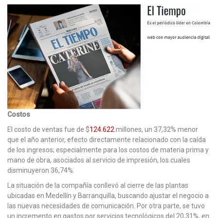
Costos
El costo de ventas fue de $
124.622
millones, un 37,32% menor
que el año anterior, efecto directamente relacionado con la caída
de los ingresos; especialmente para los costos de materia prima y
mano de obra, asociados al servicio de impresión, los cuales
disminuyeron 36,74%.
La situación de la compañía conllevó al cierre de las plantas
ubicadas en Medellín y Barranquilla, buscando ajustar el negocio a
las nuevas necesidades de comunicación. Por otra parte, se tuvo
un incremento en gastos por servicios tecnológicos del 20,31%, en