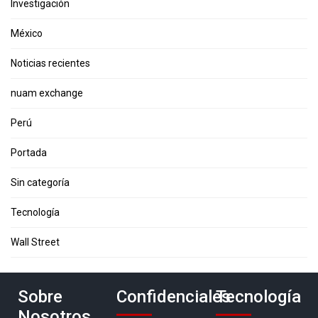
Investigación
México
Noticias recientes
nuam exchange
Perú
Portada
Sin categoría
Tecnología
Wall Street
Sobre
Confidenciales
Tecnología
Nosotros