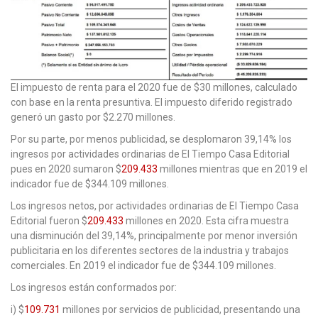
El impuesto de renta para el 2020 fue de $30 millones, calculado
con base en la renta presuntiva. El impuesto diferido registrado
generó un gasto por $2.270 millones.
Por su parte, por menos publicidad, se desplomaron 39,14% los
ingresos por actividades ordinarias de El Tiempo Casa Editorial
pues en 2020 sumaron $
209.433
millones mientras que en 2019 el
indicador fue de $344.109 millones.
Los ingresos netos, por actividades ordinarias de El Tiempo Casa
Editorial fueron $
209.433
millones en 2020. Esta cifra muestra
una disminución del 39,14%, principalmente por menor inversión
publicitaria en los diferentes sectores de la industria y trabajos
comerciales. En 2019 el indicador fue de $344.109 millones.
Los ingresos están conformados por:
i) $
109.731
millones por servicios de publicidad, presentando una