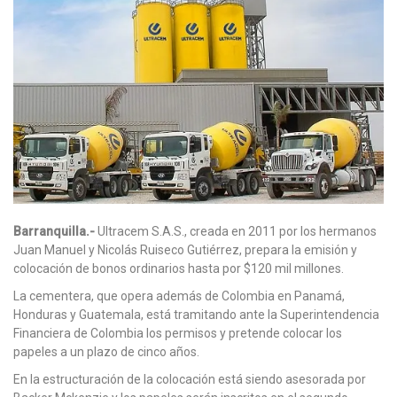
Barranquilla.-
Ultracem S.A.S., creada en 2011 por los hermanos
Juan Manuel y Nicolás Ruiseco Gutiérrez, prepara la emisión y
colocación de bonos ordinarios hasta por $120 mil millones.
La cementera, que opera además de Colombia en Panamá,
Honduras y Guatemala, está tramitando ante la Superintendencia
Financiera de Colombia los permisos y pretende colocar los
papeles a un plazo de cinco años.
En la estructuración de la colocación está siendo asesorada por