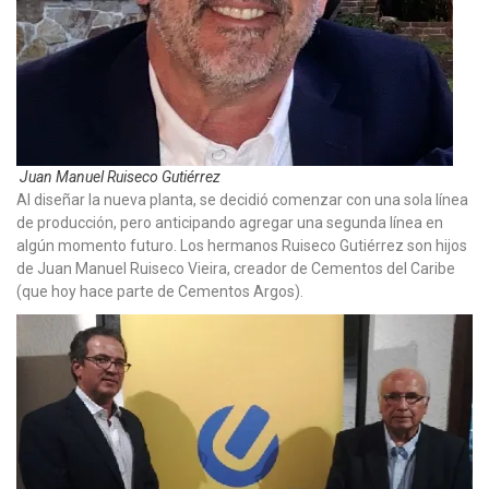
Juan Manuel Ruiseco Gutiérrez
Al diseñar la nueva planta, se decidió comenzar con una sola línea
de producción, pero anticipando agregar una segunda línea en
algún momento futuro. Los hermanos Ruiseco Gutiérrez son hijos
de Juan Manuel Ruiseco Vieira, creador de Cementos del Caribe
(que hoy hace parte de Cementos Argos).