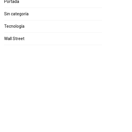
Portada
Sin categoría
Tecnología
Wall Street