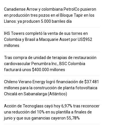
Canadiense Arrow y colombiana PetrolCo pusieron
en producción tres pozos en el Bloque Tapir en los
Llanos: ya producen 5.000 barriles día
IHS Towers completó la venta de sus torres en
Colombia y Brasil a Macquarie Asset por US$952
millones
Tras compra de unidad de terapias de restauración
cardiovascular Penumbra Inc., BSC Colombia
facturará unos $400.000 millones
Chileno Verano Energy logró financiación de $37.481
millones para la construcción de planta fotovoltaica
Chicalá en Sabanalarga (Atlántico)
Acción de Tecnoglass cayó hoy 6,97% tras reconocer
una reducción del 10% en su plantilla a finales de
junio y que sus ganancias cayeron 55,78%