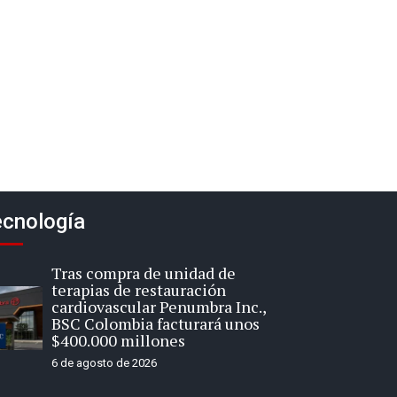
cnología
Tras compra de unidad de
terapias de restauración
cardiovascular Penumbra Inc.,
BSC Colombia facturará unos
$400.000 millones
6 de agosto de 2026