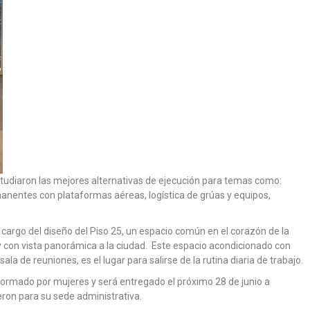
studiaron las mejores alternativas de ejecución para temas como:
anentes con plataformas aéreas, logística de grúas y equipos,
cargo del diseño del Piso 25, un espacio común en el corazón de la
y con vista panorámica a la ciudad. Este espacio acondicionado con
la de reuniones, es el lugar para salirse de la rutina diaria de trabajo.
formado por mujeres y será entregado el próximo 28 de junio a
ron para su sede administrativa.