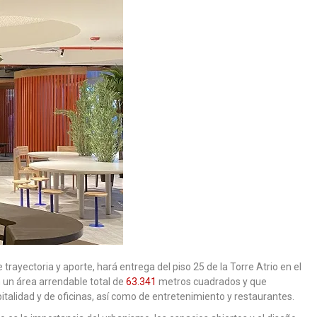
rayectoria y aporte, hará entrega del piso 25 de la Torre Atrio en el
n un área arrendable total de
63.341
metros cuadrados y que
italidad y de oficinas, así como de entretenimiento y restaurantes.