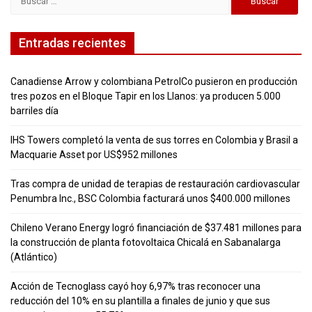
Entradas recientes
Canadiense Arrow y colombiana PetrolCo pusieron en producción
tres pozos en el Bloque Tapir en los Llanos: ya producen 5.000
barriles día
IHS Towers completó la venta de sus torres en Colombia y Brasil a
Macquarie Asset por US$952 millones
Tras compra de unidad de terapias de restauración cardiovascular
Penumbra Inc., BSC Colombia facturará unos $400.000 millones
Chileno Verano Energy logró financiación de $37.481 millones para
la construcción de planta fotovoltaica Chicalá en Sabanalarga
(Atlántico)
Acción de Tecnoglass cayó hoy 6,97% tras reconocer una
reducción del 10% en su plantilla a finales de junio y que sus