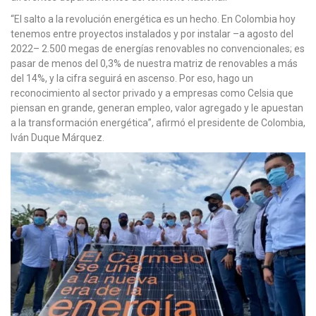
“El salto a la revolución energética es un hecho. En Colombia hoy
tenemos entre proyectos instalados y por instalar –a agosto del
2022– 2.500 megas de energías renovables no convencionales; es
pasar de menos del 0,3% de nuestra matriz de renovables a más
del 14%, y la cifra seguirá en ascenso. Por eso, hago un
reconocimiento al sector privado y a empresas como Celsia que
piensan en grande, generan empleo, valor agregado y le apuestan
a la transformación energética”, afirmó el presidente de Colombia,
Iván Duque Márquez.