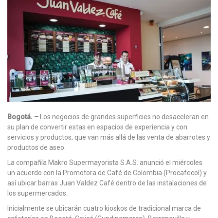
Bogotá. –
Los negocios de grandes superficies no desaceleran en
su plan de convertir estas en espacios de experiencia y con
servicios y productos, que van más allá de las venta de abarrotes y
productos de aseo.
La compañía Makro Supermayorista S.A.S. anunció el miércoles
un acuerdo con la Promotora de Café de Colombia (Procafecol) y
así ubicar barras Juan Valdez Café dentro de las instalaciones de
los supermercados.
Inicialmente se ubicarán cuatro kioskos de tradicional marca de