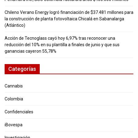
Chileno Verano Energy logró financiación de $37.481 millones para
la construcción de planta fotovoltaica Chicalá en Sabanalarga
(Atlántico)
Acción de Tecnoglass cayó hoy 6,97% tras reconocer una
reducción del 10% en su plantilla a finales de junio y que sus
ganancias cayeron 55,78%
Categorías
Cannabis
Colombia
Confidenciales
iBovespa
Investigación