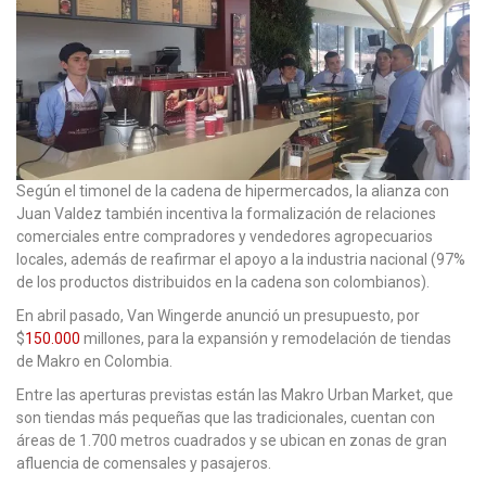
Según el timonel de la cadena de hipermercados, la alianza con
Juan Valdez también incentiva la formalización de relaciones
comerciales entre compradores y vendedores agropecuarios
locales, además de reafirmar el apoyo a la industria nacional (97%
de los productos distribuidos en la cadena son colombianos).
En abril pasado, Van Wingerde anunció un presupuesto, por
$
150.000
millones, para la expansión y remodelación de tiendas
de Makro en Colombia.
Entre las aperturas previstas están las Makro Urban Market, que
son tiendas más pequeñas que las tradicionales, cuentan con
áreas de 1.700 metros cuadrados y se ubican en zonas de gran
afluencia de comensales y pasajeros.