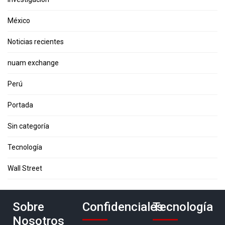
México
Noticias recientes
nuam exchange
Perú
Portada
Sin categoría
Tecnología
Wall Street
Sobre
Confidenciales
Tecnología
Nosotros