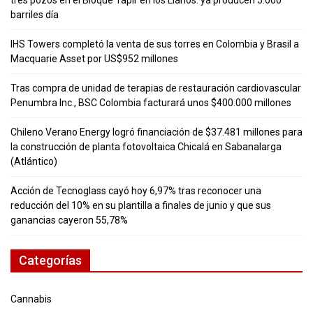
barriles día
IHS Towers completó la venta de sus torres en Colombia y Brasil a
Macquarie Asset por US$952 millones
Tras compra de unidad de terapias de restauración cardiovascular
Penumbra Inc., BSC Colombia facturará unos $400.000 millones
Chileno Verano Energy logró financiación de $37.481 millones para
la construcción de planta fotovoltaica Chicalá en Sabanalarga
(Atlántico)
Acción de Tecnoglass cayó hoy 6,97% tras reconocer una
reducción del 10% en su plantilla a finales de junio y que sus
ganancias cayeron 55,78%
Categorías
Cannabis