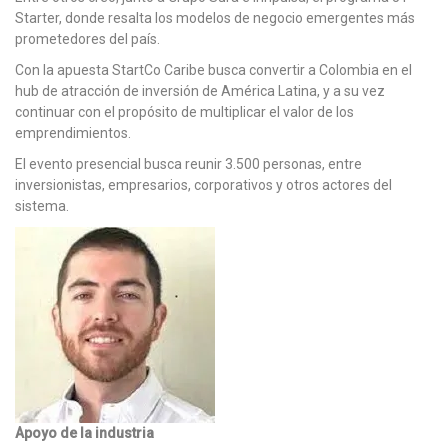
Starter, donde resalta los modelos de negocio emergentes más
prometedores del país.
Con la apuesta StartCo Caribe busca convertir a Colombia en el
hub de atracción de inversión de América Latina, y a su vez
continuar con el propósito de multiplicar el valor de los
emprendimientos.
El evento presencial busca reunir 3.500 personas, entre
inversionistas, empresarios, corporativos y otros actores del
sistema.
Apoyo de la industria