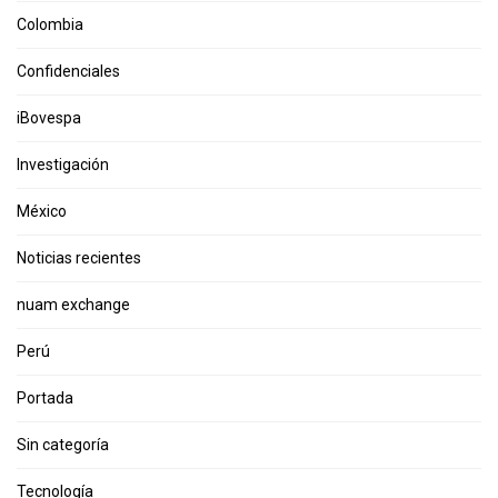
Colombia
Confidenciales
iBovespa
Investigación
México
Noticias recientes
nuam exchange
Perú
Portada
Sin categoría
Tecnología