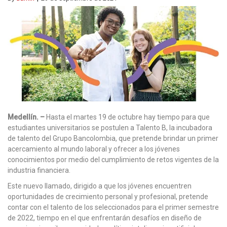
Medellín. –
Hasta el martes 19 de octubre hay tiempo para que
estudiantes universitarios se postulen a Talento B, la incubadora
de talento del Grupo Bancolombia, que pretende brindar un primer
acercamiento al mundo laboral y ofrecer a los jóvenes
conocimientos por medio del cumplimiento de retos vigentes de la
industria financiera.
Este nuevo llamado, dirigido a que los jóvenes encuentren
oportunidades de crecimiento personal y profesional, pretende
contar con el talento de los seleccionados para el primer semestre
de 2022, tiempo en el que enfrentarán desafíos en diseño de