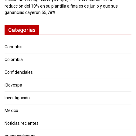
reducción del 10% en su plantilla a finales de junio y que sus
ganancias cayeron 55,78%
Categorías
Cannabis
Colombia
Confidenciales
iBovespa
Investigación
México
Noticias recientes
nuam exchange