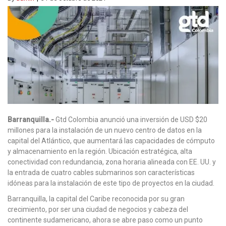
Barranquilla.-
Gtd Colombia anunció una inversión de USD $20
millones para la instalación de un nuevo centro de datos en la
capital del Atlántico, que aumentará las capacidades de cómputo
y almacenamiento en la región. Ubicación estratégica, alta
conectividad con redundancia, zona horaria alineada con EE. UU. y
la entrada de cuatro cables submarinos son características
idóneas para la instalación de este tipo de proyectos en la ciudad.
Barranquilla, la capital del Caribe reconocida por su gran
crecimiento, por ser una ciudad de negocios y cabeza del
continente sudamericano, ahora se abre paso como un punto