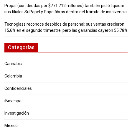
Propal (con deudas por $771.712 millones) también pidió liquidar
sus filiales SuPapel y Papelfibras dentro del trámite de insolvencia
Tecnoglass reconoce despidos de personal: sus ventas crecieron
15,6% en el segundo trimestre, pero las ganancias cayeron 55,78%
Categorías
Cannabis
Colombia
Confidenciales
iBovespa
Investigación
México