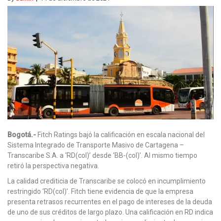
Bogotá.-
Fitch Ratings bajó la calificación en escala nacional del
Sistema Integrado de Transporte Masivo de Cartagena –
Transcaribe S.A. a ‘RD(col)’ desde ‘BB-(col)’. Al mismo tiempo
retiró la perspectiva negativa.
La calidad crediticia de Transcaribe se colocó en incumplimiento
restringido ‘RD(col)’. Fitch tiene evidencia de que la empresa
presenta retrasos recurrentes en el pago de intereses de la deuda
de uno de sus créditos de largo plazo. Una calificación en RD indica