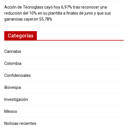
Acción de Tecnoglass cayó hoy 6,97% tras reconocer una
reducción del 10% en su plantilla a finales de junio y que sus
ganancias cayeron 55,78%
Categorías
Cannabis
Colombia
Confidenciales
iBovespa
Investigación
México
Noticias recientes