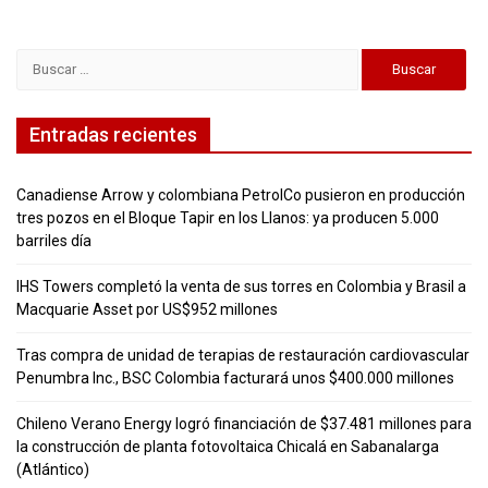
Buscar:
Entradas recientes
Canadiense Arrow y colombiana PetrolCo pusieron en producción
tres pozos en el Bloque Tapir en los Llanos: ya producen 5.000
barriles día
IHS Towers completó la venta de sus torres en Colombia y Brasil a
Macquarie Asset por US$952 millones
Tras compra de unidad de terapias de restauración cardiovascular
Penumbra Inc., BSC Colombia facturará unos $400.000 millones
Chileno Verano Energy logró financiación de $37.481 millones para
la construcción de planta fotovoltaica Chicalá en Sabanalarga
(Atlántico)