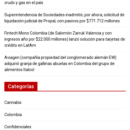
crudo y gas en el país
Superintendencia de Sociedades inadmitió, por ahora, solicitud de
liquidación judicial de Propal, con pasivos por $771.712 millones
Fintech Mono Colombia (de Salomón Zarruk Valencia y con
ingresos año por $22.000 millones) lanzó solución para tarjetas de
crédito en LatAm
Aviagen (compañía propiedad del conglomerado alemán EW)
adquirió granja de gallinas abuelas en Colombia del grupo de
alimentos Italcol
Categorías
Cannabis
Colombia
Confidenciales