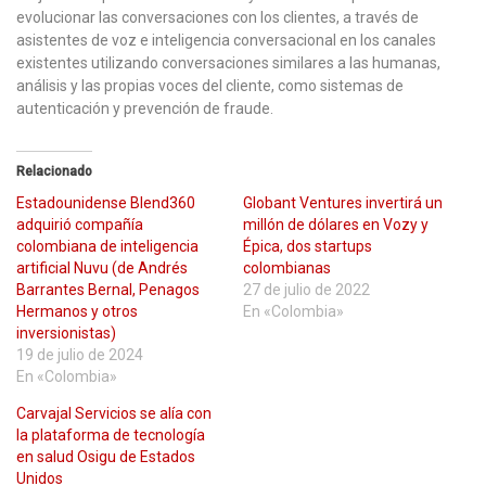
evolucionar las conversaciones con los clientes, a través de
asistentes de voz e inteligencia conversacional en los canales
existentes utilizando conversaciones similares a las humanas,
análisis y las propias voces del cliente, como sistemas de
autenticación y prevención de fraude.
Relacionado
Estadounidense Blend360
Globant Ventures invertirá un
adquirió compañía
millón de dólares en Vozy y
colombiana de inteligencia
Épica, dos startups
artificial Nuvu (de Andrés
colombianas
Barrantes Bernal, Penagos
27 de julio de 2022
Hermanos y otros
En «Colombia»
inversionistas)
19 de julio de 2024
En «Colombia»
Carvajal Servicios se alía con
la plataforma de tecnología
en salud Osigu de Estados
Unidos