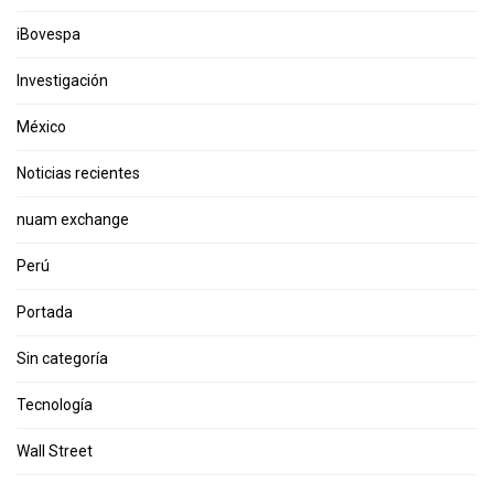
iBovespa
Investigación
México
Noticias recientes
nuam exchange
Perú
Portada
Sin categoría
Tecnología
Wall Street