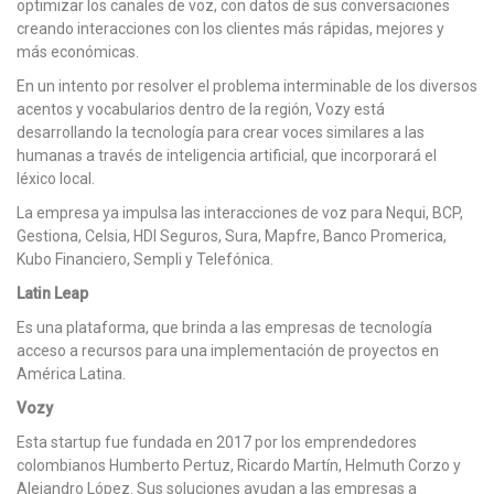
optimizar los canales de voz, con datos de sus conversaciones
creando interacciones con los clientes más rápidas, mejores y
más económicas.
En un intento por resolver el problema interminable de los diversos
acentos y vocabularios dentro de la región, Vozy está
desarrollando la tecnología para crear voces similares a las
humanas a través de inteligencia artificial, que incorporará el
léxico local.
La empresa ya impulsa las interacciones de voz para Nequi, BCP,
Gestiona, Celsia, HDI Seguros, Sura, Mapfre, Banco Promerica,
Kubo Financiero, Sempli y Telefónica.
Latin Leap
Es una plataforma, que brinda a las empresas de tecnología
acceso a recursos para una implementación de proyectos en
América Latina.
Vozy
Esta startup fue fundada en 2017 por los emprendedores
colombianos Humberto Pertuz, Ricardo Martín, Helmuth Corzo y
Alejandro López. Sus soluciones ayudan a las empresas a