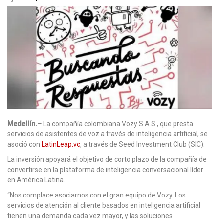
Medellín.–
La compañía colombiana Vozy S.A.S., que presta
servicios de asistentes de voz a través de inteligencia artificial, se
asoció con
LatinLeap.vc
, a través de Seed Investment Club (SIC).
La inversión apoyará el objetivo de corto plazo de la compañía de
convertirse en la plataforma de inteligencia conversacional líder
en América Latina.
“Nos complace asociarnos con el gran equipo de Vozy. Los
servicios de atención al cliente basados en inteligencia artificial
tienen una demanda cada vez mayor, y las soluciones