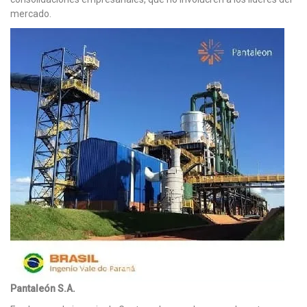
mercado.
Pantaleón S.A.