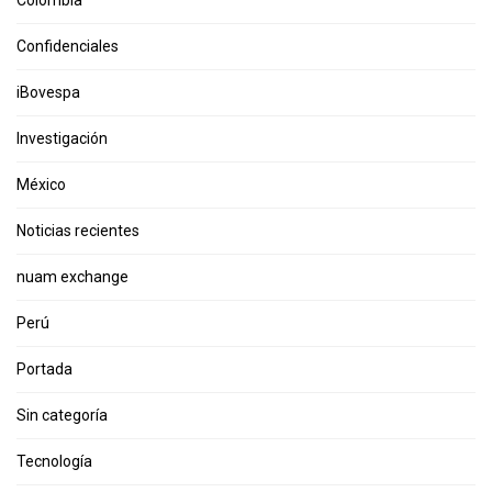
Colombia
Confidenciales
iBovespa
Investigación
México
Noticias recientes
nuam exchange
Perú
Portada
Sin categoría
Tecnología