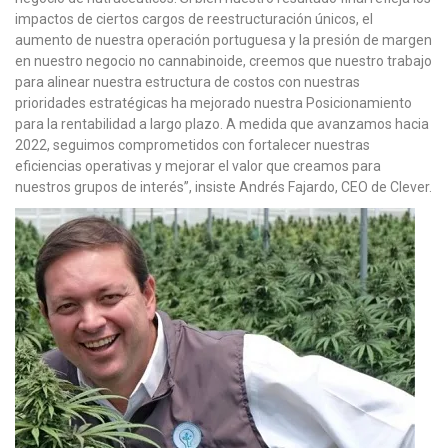
impactos de ciertos cargos de reestructuración únicos, el
aumento de nuestra operación portuguesa y la presión de margen
en nuestro negocio no cannabinoide, creemos que nuestro trabajo
para alinear nuestra estructura de costos con nuestras
prioridades estratégicas ha mejorado nuestra Posicionamiento
para la rentabilidad a largo plazo. A medida que avanzamos hacia
2022, seguimos comprometidos con fortalecer nuestras
eficiencias operativas y mejorar el valor que creamos para
nuestros grupos de interés”, insiste Andrés Fajardo, CEO de Clever.