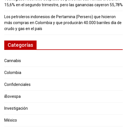
15,6% en el segundo trimestre, pero las ganancias cayeron 55,78%
Los petroleros indonesios de Pertamina (Persero) que hicieron
más compras en Colombia y que producirán 40.000 barriles día de
crudo y gas en el país
Categorías
Cannabis
Colombia
Confidenciales
iBovespa
Investigación
México