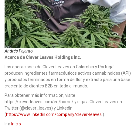
Andrés Fajardo
Acerca de Clever Leaves Holdings Inc.
Las operaciones de Clever Leaves en Colombia y Portugal
producen ingredientes farmacéuticos activos cannabinoides (API)
y productos terminados en forma de flor y extracto para una base
creciente de clientes B2B en todo el mundo.
Para obtener más información, visite
https://cleverleaves.com/en/home/ y siga a Clever Leaves en
Twitter (@clever_leaves) y LinkedIn
(
https://www.linkedin.com/company/clever-leaves
).
Ir a
Inicio