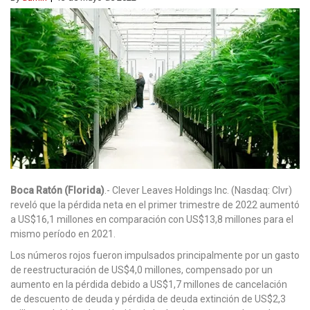
Boca Ratón (Florida)
.- Clever Leaves Holdings Inc. (Nasdaq: Clvr)
reveló que la pérdida neta en el primer trimestre de 2022 aumentó
a US$16,1 millones en comparación con US$13,8 millones para el
mismo período en 2021.
Los números rojos fueron impulsados principalmente por un gasto
de reestructuración de US$4,0 millones, compensado por un
aumento en la pérdida debido a US$1,7 millones de cancelación
de descuento de deuda y pérdida de deuda extinción de US$2,3