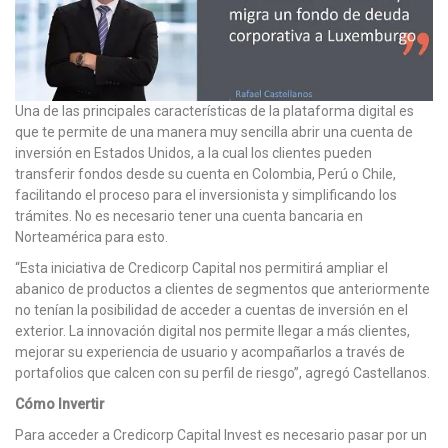
Una de las principales características de la plataforma digital es
que te permite de una manera muy sencilla abrir una cuenta de
inversión en Estados Unidos, a la cual los clientes pueden
transferir fondos desde su cuenta en Colombia, Perú o Chile,
facilitando el proceso para el inversionista y simplificando los
trámites. No es necesario tener una cuenta bancaria en
Norteamérica para esto.
“Esta iniciativa de Credicorp Capital nos permitirá ampliar el
abanico de productos a clientes de segmentos que anteriormente
no tenían la posibilidad de acceder a cuentas de inversión en el
exterior. La innovación digital nos permite llegar a más clientes,
mejorar su experiencia de usuario y acompañarlos a través de
portafolios que calcen con su perfil de riesgo”, agregó Castellanos.
Cómo Invertir
Para acceder a Credicorp Capital Invest es necesario pasar por un