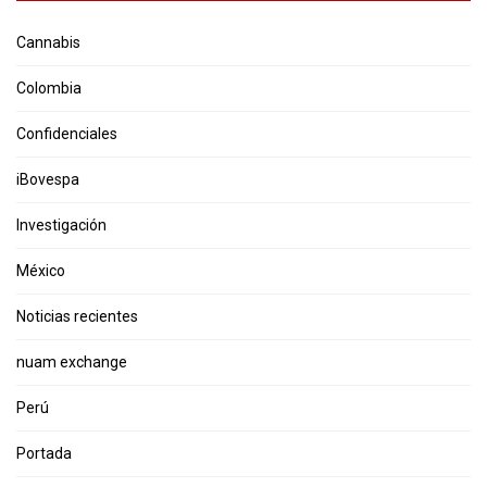
Cannabis
Colombia
Confidenciales
iBovespa
Investigación
México
Noticias recientes
nuam exchange
Perú
Portada