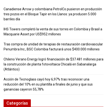
Canadiense Arrow y colombiana PetrolCo pusieron en producción
tres pozos en el Bloque Tapir en los Llanos: ya producen 5.000
barriles día
IHS Towers completó la venta de sus torres en Colombia y Brasil a
Macquarie Asset por US$952 millones
Tras compra de unidad de terapias de restauración cardiovascular
Penumbra Inc., BSC Colombia facturará unos $400.000 millones
Chileno Verano Energy logró financiación de $37.481 millones para
la construcción de planta fotovoltaica Chicalá en Sabanalarga
(Atlántico)
Acción de Tecnoglass cayó hoy 6,97% tras reconocer una
reducción del 10% en su plantilla a finales de junio y que sus
ganancias cayeron 55,78%
Categorías