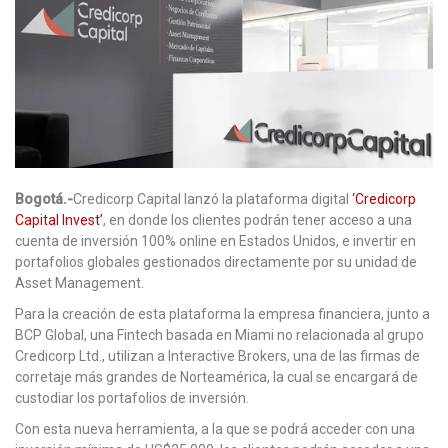
Bogotá.-
Credicorp Capital lanzó la plataforma digital
‘Credicorp
Capital Invest’
, en donde los clientes podrán tener acceso a una
cuenta de inversión 100% online en Estados Unidos, e invertir en
portafolios globales gestionados directamente por su unidad de
Asset Management.
Para la creación de esta plataforma la empresa financiera, junto a
BCP Global, una Fintech basada en Miami no relacionada al grupo
Credicorp Ltd., utilizan a Interactive Brokers, una de las firmas de
corretaje más grandes de Norteamérica, la cual se encargará de
custodiar los portafolios de inversión.
Con esta nueva herramienta, a la que se podrá acceder con una