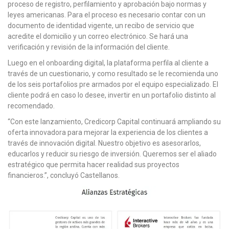
proceso de registro, perfilamiento y aprobación bajo normas y
leyes americanas. Para el proceso es necesario contar con un
documento de identidad vigente, un recibo de servicio que
acredite el domicilio y un correo electrónico. Se hará una
verificación y revisión de la información del cliente.
Luego en el onboarding digital, la plataforma perfila al cliente a
través de un cuestionario, y como resultado se le recomienda uno
de los seis portafolios pre armados por el equipo especializado. El
cliente podrá en caso lo desee, invertir en un portafolio distinto al
recomendado.
“Con este lanzamiento, Credicorp Capital continuará ampliando su
oferta innovadora para mejorar la experiencia de los clientes a
través de innovación digital. Nuestro objetivo es asesorarlos,
educarlos y reducir su riesgo de inversión. Queremos ser el aliado
estratégico que permita hacer realidad sus proyectos
financieros.”, concluyó Castellanos.