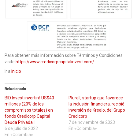
Para obtener más información sobre Términos y Condiciones
visite
https://www.credicorpcapitalinvest.com/
Ir a
inicio
Relacionado
BID Invest invertirá US$40
Plurall, startup que favorece
millones (20% de los
la inclusión financiera, recibió
compromisos totales) en
inversión de Krealo, del Grupo
fondo Credicorp Capital
Credicorp
Deuda Privada I
7 de noviembre de 2023
6 de julio de 2022
En «Colombia»
En «Colombia»