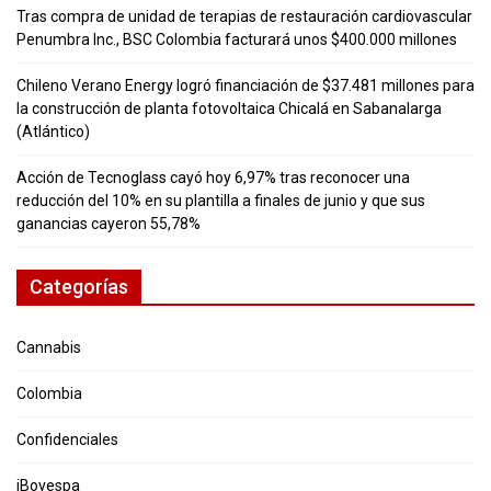
Tras compra de unidad de terapias de restauración cardiovascular
Penumbra Inc., BSC Colombia facturará unos $400.000 millones
Chileno Verano Energy logró financiación de $37.481 millones para
la construcción de planta fotovoltaica Chicalá en Sabanalarga
(Atlántico)
Acción de Tecnoglass cayó hoy 6,97% tras reconocer una
reducción del 10% en su plantilla a finales de junio y que sus
ganancias cayeron 55,78%
Categorías
Cannabis
Colombia
Confidenciales
iBovespa