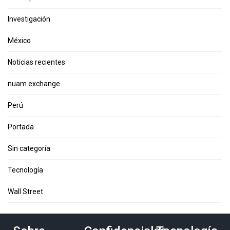
Investigación
México
Noticias recientes
nuam exchange
Perú
Portada
Sin categoría
Tecnología
Wall Street