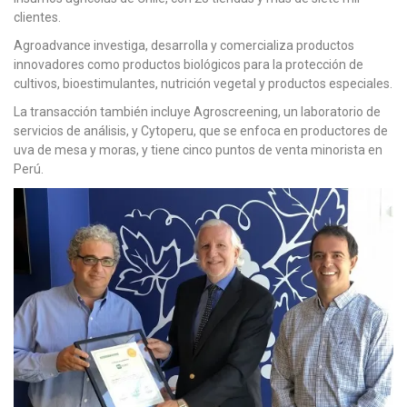
clientes.
Agroadvance investiga, desarrolla y comercializa productos
innovadores como productos biológicos para la protección de
cultivos, bioestimulantes, nutrición vegetal y productos especiales.
La transacción también incluye Agroscreening, un laboratorio de
servicios de análisis, y Cytoperu, que se enfoca en productores de
uva de mesa y moras, y tiene cinco puntos de venta minorista en
Perú.