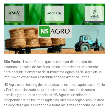
São Paulo.-
Lavoro Group, que es el mayor distribuidor de
insumos agrícolas de América Latina, anunció hoy un acuerdo
para adquirir la empresa de suministros agrícolas NS Agro en un
impulso de expansión sostenida en toda América Latina.
NS Agro es un holding de minoristas de insumos agrícolas en Chile
y Perú, especializado en protección de cultivos, fertilizantes,
semillas y productos especiales. NS Agro es un minorista
independiente de insumos agrícolas líder en la región, con un área
de cobertura que se extiende a todas las zonas agrícolas de Chile.