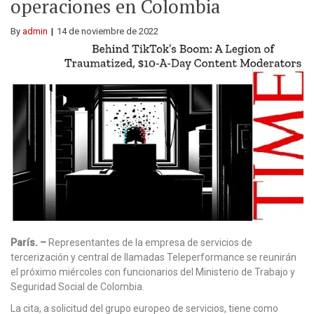
operaciones en Colombia
By
admin
14 de noviembre de 2022
París. –
Representantes de la empresa de servicios de
tercerización y central de llamadas Teleperformance se reunirán
el próximo miércoles con funcionarios del Ministerio de Trabajo y
Seguridad Social de Colombia.
La cita, a solicitud del grupo europeo de servicios, tiene como