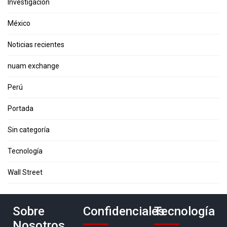
Investigación
México
Noticias recientes
nuam exchange
Perú
Portada
Sin categoría
Tecnología
Wall Street
Sobre
Confidenciales
Tecnología
Nosotros