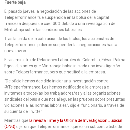
Fuerte baja
El pasado jueves la negociación de las acciones de
Teleperformance fue suspendida en la bolsa de la capital
francesa después de caer 30% debido a una investigación de
Mintrabajo sobre las condiciones laborales.
Tras la caída de la cotización de los títulos, los accionistas de
Teleperformance pidieron suspender las negociaciones hasta
nuevo aviso.
El viceministro de Relaciones Laborales de Colombia, Edwin Palma
Egea, dijo antes que Mintrabajo había iniciado una investigación
sobre Teleperformance, pero que notificó a la empresa.
“De oficio hemos decidido iniciar una investigación contra
@Teleperformance. Les hemos notificado a la empresa e
invitamos a todos/as los trabajadores/as y a las organizaciones
sindicales del país a que nos alleguen las pruebas sobre presuntas
violaciones a las normas laborales”, dijo el funcionario, a través de
su cuenta de Twitter.
Mientras que
la revista Time y la Oficina de Investigación Judicial
(ONG)
dijeron que Teleperformance, que es un subcontratista de