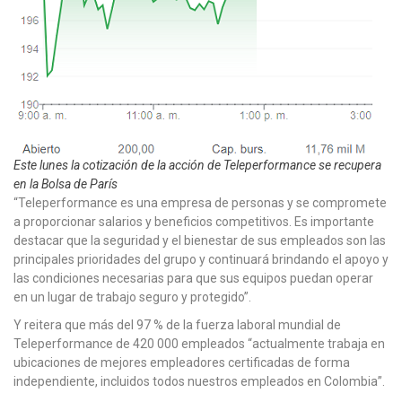
Este lunes la cotización de la acción de Teleperformance se recupera
en la Bolsa de París
“Teleperformance es una empresa de personas y se compromete
a proporcionar salarios y beneficios competitivos. Es importante
destacar que la seguridad y el bienestar de sus empleados son las
principales prioridades del grupo y continuará brindando el apoyo y
las condiciones necesarias para que sus equipos puedan operar
en un lugar de trabajo seguro y protegido”.
Y reitera que más del 97 % de la fuerza laboral mundial de
Teleperformance de 420 000 empleados “actualmente trabaja en
ubicaciones de mejores empleadores certificadas de forma
independiente, incluidos todos nuestros empleados en Colombia”.