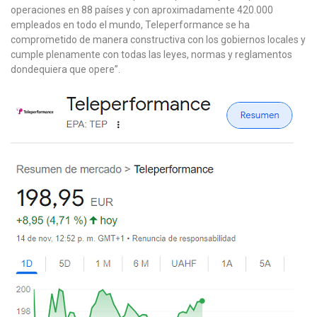
operaciones en 88 países y con aproximadamente 420.000
empleados en todo el mundo, Teleperformance se ha
comprometido de manera constructiva con los gobiernos locales y
cumple plenamente con todas las leyes, normas y reglamentos
dondequiera que opere”.