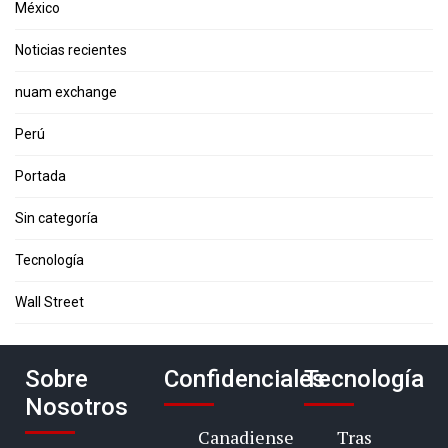
México
Noticias recientes
nuam exchange
Perú
Portada
Sin categoría
Tecnología
Wall Street
Sobre
Confidenciales
Tecnología
Nosotros
Canadiense
Tras