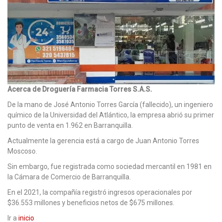
Acerca de Droguería Farmacia Torres S.A.S.
De la mano de José Antonio Torres García (fallecido), un ingeniero
químico de la Universidad del Atlántico, la empresa abrió su primer
punto de venta en 1.962 en Barranquilla.
Actualmente la gerencia está a cargo de Juan Antonio Torres
Moscoso.
Sin embargo, fue registrada como sociedad mercantil en 1981 en
la Cámara de Comercio de Barranquilla.
En el 2021, la compañía registró ingresos operacionales por
$36.553 millones y beneficios netos de $675 millones.
Ir a
inicio