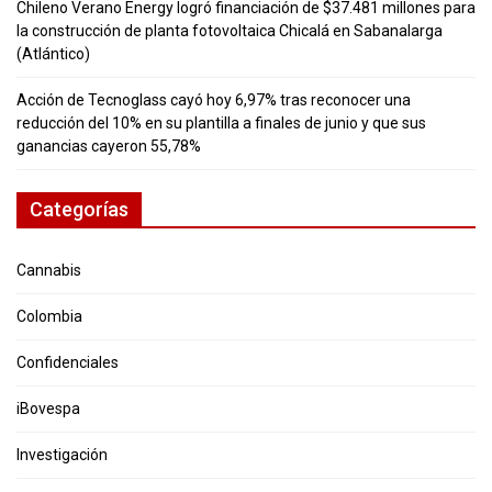
Chileno Verano Energy logró financiación de $37.481 millones para
la construcción de planta fotovoltaica Chicalá en Sabanalarga
(Atlántico)
Acción de Tecnoglass cayó hoy 6,97% tras reconocer una
reducción del 10% en su plantilla a finales de junio y que sus
ganancias cayeron 55,78%
Categorías
Cannabis
Colombia
Confidenciales
iBovespa
Investigación