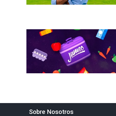
Sobre Nosotros