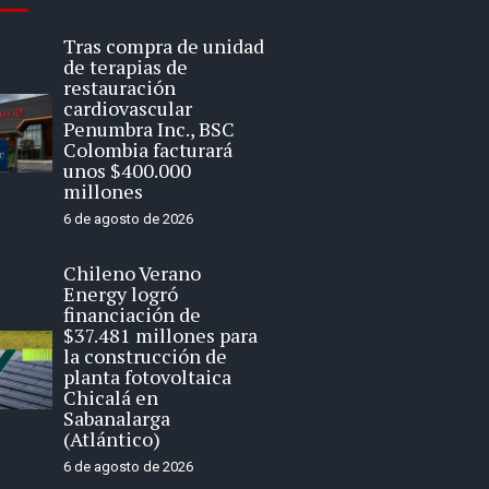
Tras compra de unidad
de terapias de
restauración
cardiovascular
Penumbra Inc., BSC
Colombia facturará
unos $400.000
millones
6 de agosto de 2026
Chileno Verano
Energy logró
financiación de
$37.481 millones para
la construcción de
planta fotovoltaica
Chicalá en
Sabanalarga
(Atlántico)
6 de agosto de 2026