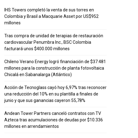
IHS Towers completó la venta de sus torres en
Colombia y Brasil a Macquarie Asset por US$952
millones
Tras compra de unidad de terapias de restauración
cardiovascular Penumbra Inc., BSC Colombia
facturará unos $400.000 millones
Chileno Verano Energy logró financiación de $37.481
millones para la construcción de planta fotovoltaica
Chicalá en Sabanalarga (Atlántico)
Acción de Tecnoglass cayó hoy 6,97% tras reconocer
una reducción del 10% en su plantilla a finales de
junio y que sus ganancias cayeron 55,78%
Andean Tower Partners canceló contratos con TV
Azteca tras acumulaciones de deudas por $10.336
millones en arrendamientos