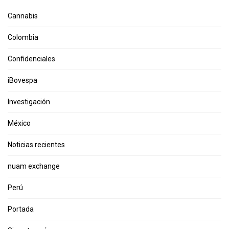
Cannabis
Colombia
Confidenciales
iBovespa
Investigación
México
Noticias recientes
nuam exchange
Perú
Portada