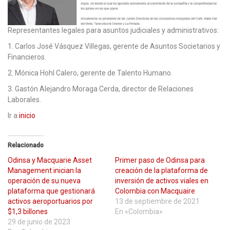
Representantes legales para asuntos judiciales y administrativos:
1. Carlos José Vásquez Villegas, gerente de Asuntos Societarios y
Financieros.
2. Mónica Hohl Calero, gerente de Talento Humano.
3. Gastón Alejandro Moraga Cerda, director de Relaciones
Laborales.
Ir a
inicio
Relacionado
Odinsa y Macquarie Asset
Primer paso de Odinsa para
Management inician la
creación de la plataforma de
operación de su nueva
inversión de activos viales en
plataforma que gestionará
Colombia con Macquaire
activos aeroportuarios por
13 de septiembre de 2021
$1,3 billones
En «Colombia»
29 de junio de 2023