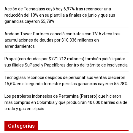
Acción de Tecnoglass cayó hoy 6,97% tras reconocer una
reducción del 10% en su plantilla a finales de junio y que sus
ganancias cayeron 55,78%
Andean Tower Partners canceló contratos con TV Azteca tras
acumulaciones de deudas por $10.336 millones en
arrendamientos
Propal (con deudas por $771.712 millones) también pidió liquidar
sus filiales SuPapel y Papelfibras dentro del trámite de insolvencia
Tecnoglass reconoce despidos de personal: sus ventas crecieron
15,6% en el segundo trimestre pero las ganancias cayeron 55,78%
Los petroleros indonesios de Pertamina (Persero) que hicieron
más compras en Colombia y que producirán 40.000 barriles día de
crudo y gas en el país
Categorías