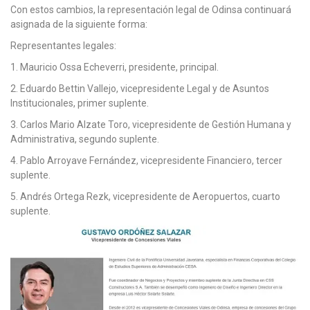
Con estos cambios, la representación legal de Odinsa continuará
asignada de la siguiente forma:
Representantes legales:
1. Mauricio Ossa Echeverri, presidente, principal.
2. Eduardo Bettin Vallejo, vicepresidente Legal y de Asuntos
Institucionales, primer suplente.
3. Carlos Mario Alzate Toro, vicepresidente de Gestión Humana y
Administrativa, segundo suplente.
4. Pablo Arroyave Fernández, vicepresidente Financiero, tercer
suplente.
5. Andrés Ortega Rezk, vicepresidente de Aeropuertos, cuarto
suplente.