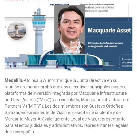
Medellín.-
Odinsa S.A. informó que la Junta Directiva en su
reunión ordinaria aprobó que dos ejecutivos principales pasen a
plataforma de inversión integrada por Macquarie Infrastructure
and Real Assets (“Mira”) y su vinculado, Macquarie Infrastructure
Partners V (“MIP V”). Los dos miembros son Gustavo Ordoñez
Salazar, vicepresidente de Vías, representante suplente y de
Margarita Meyer Arévalo, gerente Legal de Vías, representante
para efectos judiciales y administrativos, representantes legales
de la compañía.