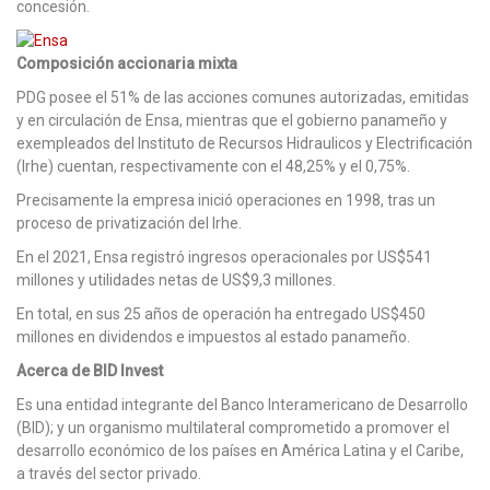
concesión.
Composición accionaria mixta
PDG posee el 51% de las acciones comunes autorizadas, emitidas
y en circulación de Ensa, mientras que el gobierno panameño y
exempleados del Instituto de Recursos Hidraulicos y Electrificación
(Irhe) cuentan, respectivamente con el 48,25% y el 0,75%.
Precisamente la empresa inició operaciones en 1998, tras un
proceso de privatización del Irhe.
En el 2021, Ensa registró ingresos operacionales por US$541
millones y utilidades netas de US$9,3 millones.
En total, en sus 25 años de operación ha entregado US$450
millones en dividendos e impuestos al estado panameño.
Acerca de BID Invest
Es una entidad integrante del Banco Interamericano de Desarrollo
(BID); y un organismo multilateral comprometido a promover el
desarrollo económico de los países en América Latina y el Caribe,
a través del sector privado.