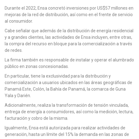
Durante el 2022, Ensa concretó inversiones por US$57 millones en
mejoras de la red de distribución, así como en el frente de servicio
al consumidor.
Cabe señalar que además de la distribución de energía residencial
y a grandes clientes, las actividades de Ensa incluyen, entre otras,
la compra del recurso en bloque para la comercialización a través
de redes.
La firma también es responsable de instalar y operar el alumbrado
público en zonas concesionadas.
En particular, tiene la exclusividad para la distribución y
comercialización a usuarios ubicados en las áreas geográficas de
Panamá Este, Colón, la Bahía de Panamá, la comarca de Guna
Yala y Darién.
Adicionalmente, realiza la transformación de tensión vinculada,
entrega de energía a consumidores, así como la medición, lectura,
facturación y cobro de la misma.
Igualmente, Ensa está autorizada para realizar actividades de
generación, hasta un límite del 15% la demanda en las zonas de