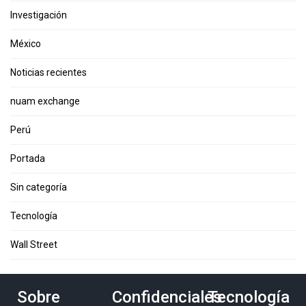
Investigación
México
Noticias recientes
nuam exchange
Perú
Portada
Sin categoría
Tecnología
Wall Street
Sobre
Confidenciales
Tecnología