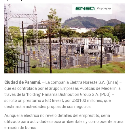
Ciudad de Panamá. –
La compañía Elektra Noreste S.A. (Ensa) –
que es controlada por el Grupo Empresas Públicas de Medellín, a
través de la ‘holding’ Panama Distribution Group S.A. (PDG) –
solicitó un préstamo a BID Invest, por US$100 millones, que
destinará a actividades propias de sus negocios.
Aunque la eléctrica no reveló detalles del empréstito, sería
utilizado para actividades socio ambientales y como puente a una
emisión de bonos.