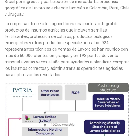
Brasil por ingresos y participación de mercado. La presencia
geográfica de Lavoro se extiende también a Colombia, Perú, Chile
y Uruguay.
La empresa ofrece a los agricultores una cartera integral de
productos de insumos agrícolas que incluyen semillas,
fertilizantes, protección de cultivos, productos biológicos
emergentes y otros productos especializados. Los 924
representantes técnicos de ventas de Lavoro se han reunido con
más de 60 000 clientes en granjas y en 193 puntos de venta
minorista varias veces al año para ayudarlos a planificar, comprar
los insumos correctos y administrar sus operaciones agrícolas
para optimizar los resultados.