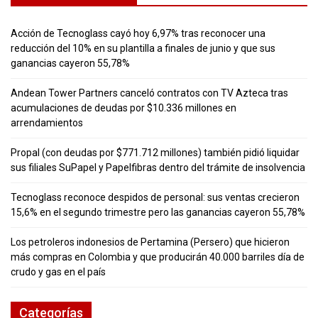
Acción de Tecnoglass cayó hoy 6,97% tras reconocer una
reducción del 10% en su plantilla a finales de junio y que sus
ganancias cayeron 55,78%
Andean Tower Partners canceló contratos con TV Azteca tras
acumulaciones de deudas por $10.336 millones en
arrendamientos
Propal (con deudas por $771.712 millones) también pidió liquidar
sus filiales SuPapel y Papelfibras dentro del trámite de insolvencia
Tecnoglass reconoce despidos de personal: sus ventas crecieron
15,6% en el segundo trimestre pero las ganancias cayeron 55,78%
Los petroleros indonesios de Pertamina (Persero) que hicieron
más compras en Colombia y que producirán 40.000 barriles día de
crudo y gas en el país
Categorías