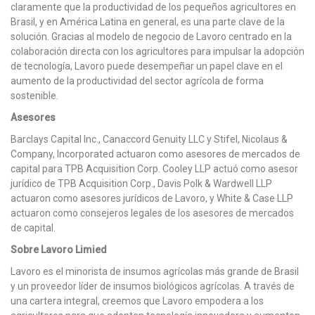
claramente que la productividad de los pequeños agricultores en
Brasil, y en América Latina en general, es una parte clave de la
solución. Gracias al modelo de negocio de Lavoro centrado en la
colaboración directa con los agricultores para impulsar la adopción
de tecnología, Lavoro puede desempeñar un papel clave en el
aumento de la productividad del sector agrícola de forma
sostenible.
Asesores
Barclays Capital Inc., Canaccord Genuity LLC y Stifel, Nicolaus &
Company, Incorporated actuaron como asesores de mercados de
capital para TPB Acquisition Corp. Cooley LLP actuó como asesor
jurídico de TPB Acquisition Corp., Davis Polk & Wardwell LLP
actuaron como asesores jurídicos de Lavoro, y White & Case LLP
actuaron como consejeros legales de los asesores de mercados
de capital.
Sobre Lavoro Limied
Lavoro es el minorista de insumos agrícolas más grande de Brasil
y un proveedor líder de insumos biológicos agrícolas. A través de
una cartera integral, creemos que Lavoro empodera a los