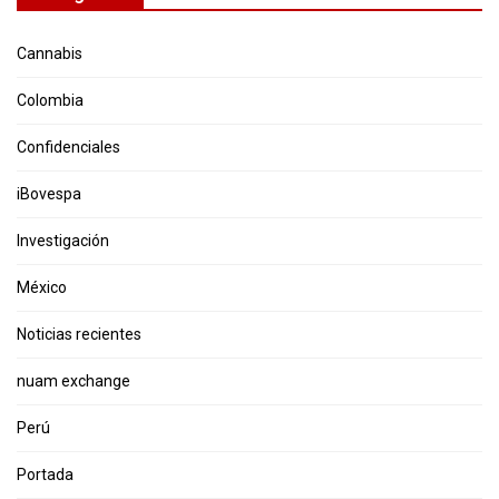
Cannabis
Colombia
Confidenciales
iBovespa
Investigación
México
Noticias recientes
nuam exchange
Perú
Portada