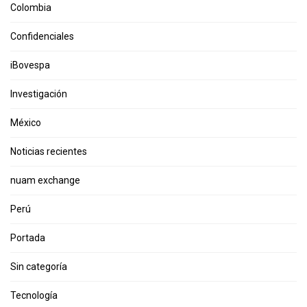
Colombia
Confidenciales
iBovespa
Investigación
México
Noticias recientes
nuam exchange
Perú
Portada
Sin categoría
Tecnología