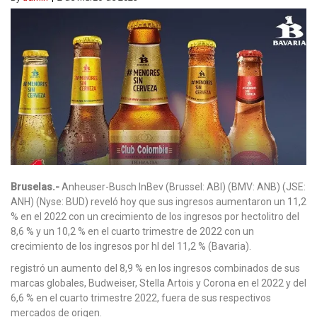
Bruselas.-
Anheuser-Busch InBev (Brussel: ABI) (BMV: ANB) (JSE:
ANH) (Nyse: BUD) reveló hoy que sus ingresos aumentaron un 11,2
% en el 2022 con un crecimiento de los ingresos por hectolitro del
8,6 % y un 10,2 % en el cuarto trimestre de 2022 con un
crecimiento de los ingresos por hl del 11,2 % (Bavaria).
registró un aumento del 8,9 % en los ingresos combinados de sus
marcas globales, Budweiser, Stella Artois y Corona en el 2022 y del
6,6 % en el cuarto trimestre 2022, fuera de sus respectivos
mercados de origen.