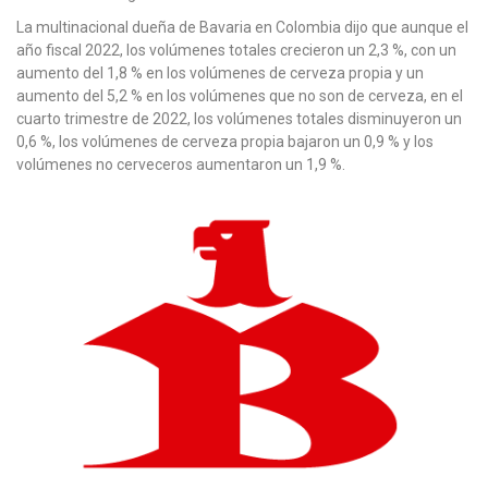
La multinacional dueña de Bavaria en Colombia dijo que aunque el
año fiscal 2022, los volúmenes totales crecieron un 2,3 %, con un
aumento del 1,8 % en los volúmenes de cerveza propia y un
aumento del 5,2 % en los volúmenes que no son de cerveza, en el
cuarto trimestre de 2022, los volúmenes totales disminuyeron un
0,6 %, los volúmenes de cerveza propia bajaron un 0,9 % y los
volúmenes no cerveceros aumentaron un 1,9 %.