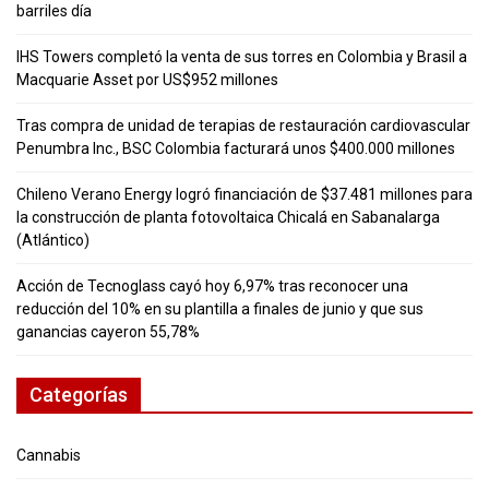
barriles día
IHS Towers completó la venta de sus torres en Colombia y Brasil a
Macquarie Asset por US$952 millones
Tras compra de unidad de terapias de restauración cardiovascular
Penumbra Inc., BSC Colombia facturará unos $400.000 millones
Chileno Verano Energy logró financiación de $37.481 millones para
la construcción de planta fotovoltaica Chicalá en Sabanalarga
(Atlántico)
Acción de Tecnoglass cayó hoy 6,97% tras reconocer una
reducción del 10% en su plantilla a finales de junio y que sus
ganancias cayeron 55,78%
Categorías
Cannabis