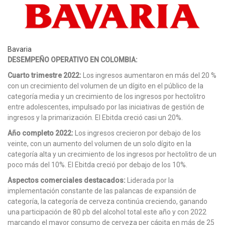
Bavaria
DESEMPEÑO OPERATIVO EN COLOMBIA:
Cuarto trimestre 2022:
Los ingresos aumentaron en más del 20 %
con un crecimiento del volumen de un dígito en el público de la
categoría media y un crecimiento de los ingresos por hectolitro
entre adolescentes, impulsado por las iniciativas de gestión de
ingresos y la primarización. El Ebitda creció casi un 20%.
Año completo 2022:
Los ingresos crecieron por debajo de los
veinte, con un aumento del volumen de un solo dígito en la
categoría alta y un crecimiento de los ingresos por hectolitro de un
poco más del 10%. El Ebitda creció por debajo de los 10%.
Aspectos comerciales destacados:
Liderada por la
implementación constante de las palancas de expansión de
categoría, la categoría de cerveza continúa creciendo, ganando
una participación de 80 pb del alcohol total este año y con 2022
marcando el mayor consumo de cerveza per cápita en más de 25