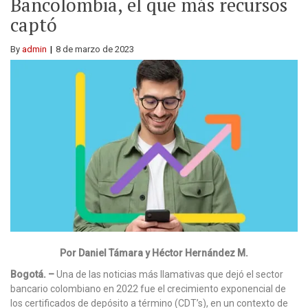
Bancolombia, el que más recursos
captó
By
admin
8 de marzo de 2023
Por Daniel Támara y Héctor Hernández M.
Bogotá. –
Una de las noticias más llamativas que dejó el sector
bancario colombiano en 2022 fue el crecimiento exponencial de
los certificados de depósito a término (CDT’s), en un contexto de