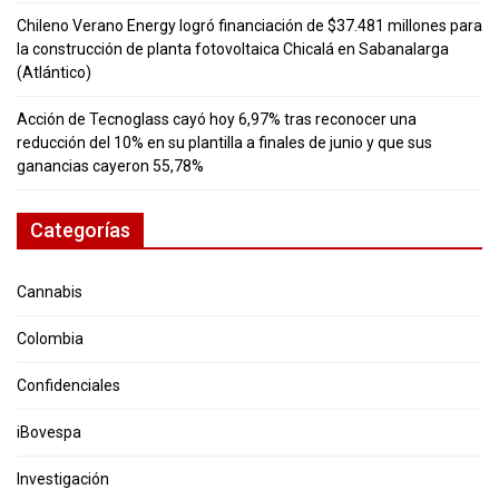
Chileno Verano Energy logró financiación de $37.481 millones para
la construcción de planta fotovoltaica Chicalá en Sabanalarga
(Atlántico)
Acción de Tecnoglass cayó hoy 6,97% tras reconocer una
reducción del 10% en su plantilla a finales de junio y que sus
ganancias cayeron 55,78%
Categorías
Cannabis
Colombia
Confidenciales
iBovespa
Investigación