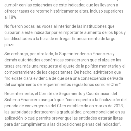
cumplir con las exigencias de este indicador, que los llevaron a
ofrecer tasas de retorno históricamente altas, incluso superiores
al 18%.
No fueron pocas las voces al interior de las instituciones que
culparon a este indicador por el importante aumento de los tipos y
las dificultades a la hora de entregar financiamiento de largo
plazo.
Sin embargo, por otro lado, la Superintendencia Financiera y
demás autoridades económicas consideraron que el alza en las
tasas era más una respuesta al ajuste de la política monetaria y el
comportamiento de los depositantes. De hecho, advirtieron que
“no existe clara evidencia de que sea una consecuencia derivada
del cumplimiento de requerimientos regulatorios como el Cfen”.
Recientemente, el Comité de Seguimiento y Coordinación del
Sistema Financiero aseguró que, “con respecto a la finalización del
periodo de convergencia del Cfen establecido en marzo de 2023,
las autoridades destacaron la gradualidad, proporcionalidad en su
aplicación lo cual permite prever que las entidades estarán listas
para dar cumplimiento a las disposiciones plenas del indicador”.