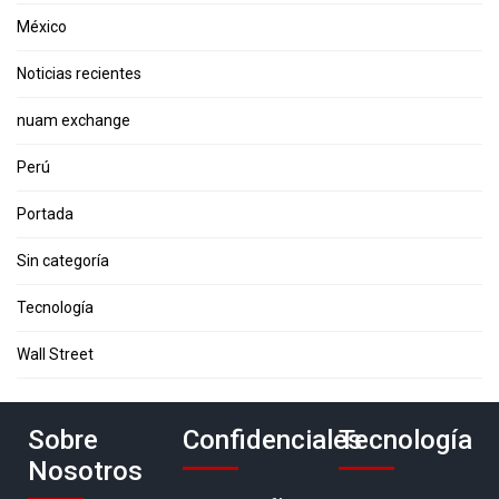
México
Noticias recientes
nuam exchange
Perú
Portada
Sin categoría
Tecnología
Wall Street
Sobre
Confidenciales
Tecnología
Nosotros