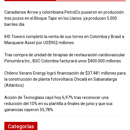
Canadiense Arrow y colombiana PetrolCo pusieron en producción
tres pozos en el Bloque Tapir en los Llanos: ya producen 5.000
barriles día
IHS Towers completó la venta de sus torres en Colombia y Brasil a
Macquarie Asset por US$952 millones
Tras compra de unidad de terapias de restauración cardiovascular
Penumbra Inc., BSC Colombia facturará unos $400.000 millones
Chileno Verano Energy logró financiación de $37.481 millones para
la construcción de planta fotovoltaica Chicalá en Sabanalarga
(Atlántico)
Acción de Tecnoglass cayó hoy 6,97% tras reconocer una
reducción del 10% en su plantilla a finales de junio y que sus
ganancias cayeron 55,78%
Categorías