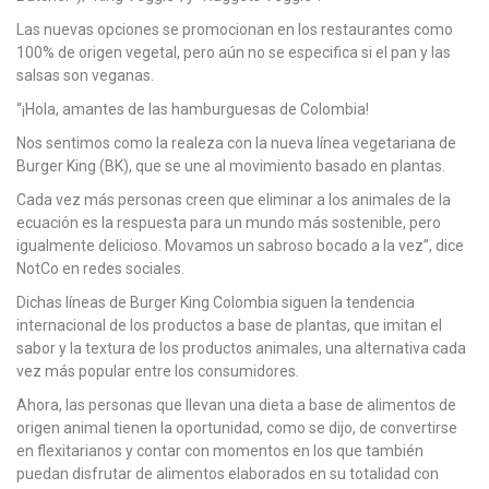
Las nuevas opciones se promocionan en los restaurantes como
100% de origen vegetal, pero aún no se especifica si el pan y las
salsas son veganas.
“¡Hola, amantes de las hamburguesas de Colombia!
Nos sentimos como la realeza con la nueva línea vegetariana de
Burger King (BK), que se une al movimiento basado en plantas.
Cada vez más personas creen que eliminar a los animales de la
ecuación es la respuesta para un mundo más sostenible, pero
igualmente delicioso. Movamos un sabroso bocado a la vez”, dice
NotCo en redes sociales.
Dichas líneas de Burger King Colombia siguen la tendencia
internacional de los productos a base de plantas, que imitan el
sabor y la textura de los productos animales, una alternativa cada
vez más popular entre los consumidores.
Ahora, las personas que llevan una dieta a base de alimentos de
origen animal tienen la oportunidad, como se dijo, de convertirse
en flexitarianos y contar con momentos en los que también
puedan disfrutar de alimentos elaborados en su totalidad con