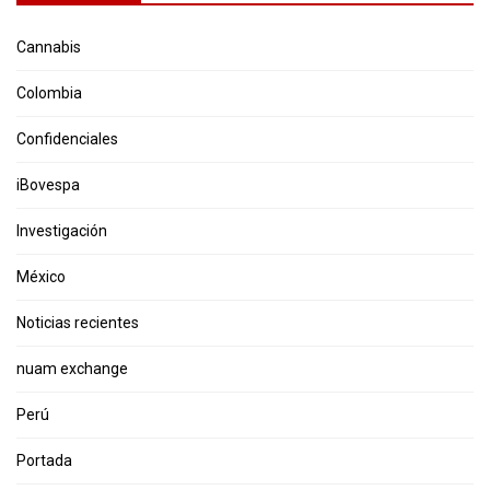
Cannabis
Colombia
Confidenciales
iBovespa
Investigación
México
Noticias recientes
nuam exchange
Perú
Portada