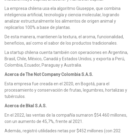
La empresa chilena usa ela algoritmo Giuseppe, que combina
inteligencia artificial, tecnología y ciencia molecular, logrando
analizar estructuralmente los alimentos de origen animal y
replicarlos 100% a base de plantas.
De esta manera, mantienen la textura, el aroma, funcionalidad,
beneficios, así como el sabor de los productos tradicionales.
La startup chilena cuenta también con operaciones en Argentina,
Brasil, Chile, México, Canadá y Estados Unidos; y exporta a Perú,
Colombia, Ecuador, Paraguay y Australia.
Acerca de The Not Company Colombia S.A.S.
Esta empresa fue creada en el 2020, en Bogotá, para el
procesamiento y conservación de frutas, legumbres, hortalizas y
tubérculos.
Acerca de Bkal S.A.S.
En el 2022, las ventas de la compañía sumaron $54.460 millones,
con un aumento de 45,7%, frente al 2021.
Además, registró utilidades netas por $452 millones (con 202