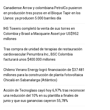
Canadiense Arrow y colombiana PetrolCo pusieron
en producción tres pozos en el Bloque Tapir en los
Llanos: ya producen 5.000 barriles día
IHS Towers completó la venta de sus torres en
Colombia y Brasil a Macquarie Asset por US$952
millones
Tras compra de unidad de terapias de restauración
cardiovascular Penumbra Inc., BSC Colombia
facturará unos $400.000 millones
Chileno Verano Energy logró financiación de $37.481
millones para la construcción de planta fotovoltaica
Chicalá en Sabanalarga (Atlántico)
Acción de Tecnoglass cayó hoy 6,97% tras reconocer
una reducción del 10% en su plantilla a finales de
junio y que sus ganancias cayeron 55,78%