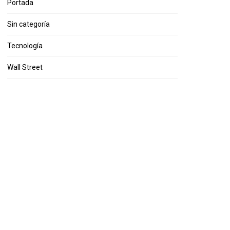
Portada
Sin categoría
Tecnología
Wall Street