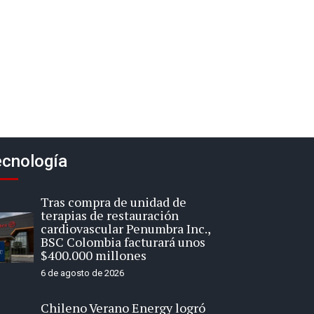
cnología
Tras compra de unidad de
terapias de restauración
cardiovascular Penumbra Inc.,
BSC Colombia facturará unos
$400.000 millones
6 de agosto de 2026
Chileno Verano Energy logró