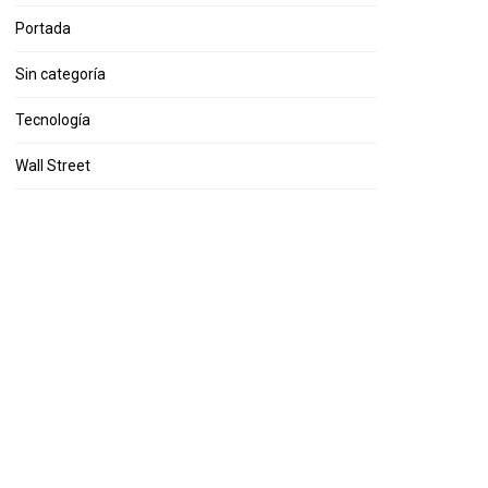
Portada
Sin categoría
Tecnología
Wall Street