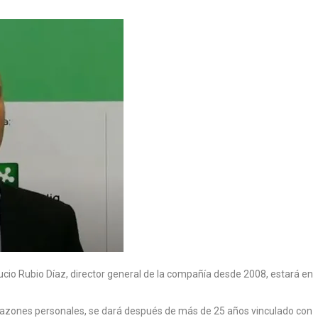
cio Rubio Díaz, director general de la compañía desde 2008, estará en
 razones personales, se dará después de más de 25 años vinculado con