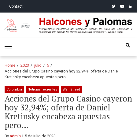
Skip
Skip
twitter
youtube
linke
Contact
to
to
navigation
content
Halcones y Palomas
“Simplemente intentamos ser temerosos cuando los otros son
Primary
codiciosos y codiciosos sólo cuando los demás se muestran
Menu
temerosos”: Warren Buffet
Home
2023
julio
5
Acciones del Grupo Casino cayeron hoy 32,94%; oferta de Daniel
Kretinsky encabeza apuestas pero…
Colombia
Noticias recientes
Wall Street
Acciones del Grupo Casino cayeron
hoy 32,94%; oferta de Daniel
Kretinsky encabeza apuestas
pero…
By
admin
5 de julio de 2023