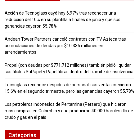
Acción de Tecnoglass cayó hoy 6,97% tras reconocer una
reducción del 10% en su plantilla a finales de junio y que sus
ganancias cayeron 55,78%
Andean Tower Partners canceló contratos con TV Azteca tras
acumulaciones de deudas por $10.336 millones en
arrendamientos
Propal (con deudas por $771.712 millones) también pidió liquidar
sus filiales SuPapel y Papelfibras dentro del trámite de insolvencia
Tecnoglass reconoce despidos de personal: sus ventas crecieron
15,6% en el segundo trimestre, pero las ganancias cayeron 55,78%
Los petroleros indonesios de Pertamina (Persero) que hicieron
más compras en Colombia y que producirán 40.000 barriles día de
crudo y gas en el país
Categorías