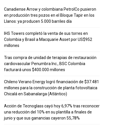
Canadiense Arrow y colombiana PetrolCo pusieron
en producción tres pozos en el Bloque Tapir en los
Llanos: ya producen 5.000 barriles día
IHS Towers completó la venta de sus torres en
Colombia y Brasil a Macquarie Asset por US$952
millones
Tras compra de unidad de terapias de restauración
cardiovascular Penumbra Inc., BSC Colombia
facturará unos $400.000 millones
Chileno Verano Energy logró financiación de $37.481
millones para la construcción de planta fotovoltaica
Chicalá en Sabanalarga (Atlántico)
Acción de Tecnoglass cayó hoy 6,97% tras reconocer
una reducción del 10% en su plantilla a finales de
junio y que sus ganancias cayeron 55,78%