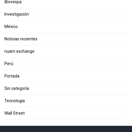
iBovespa
Investigación
México
Noticias recientes
nuam exchange
Perú
Portada
Sin categoría
Tecnología
Wall Street