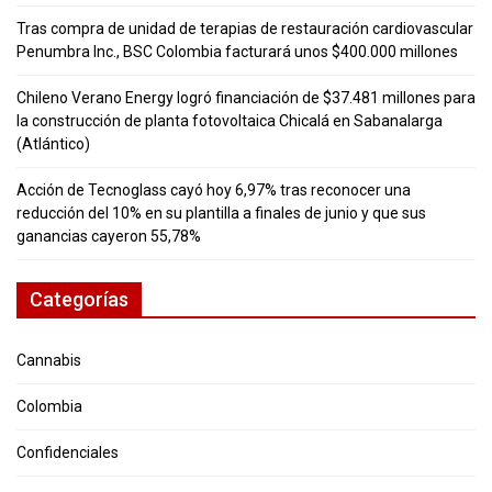
Tras compra de unidad de terapias de restauración cardiovascular
Penumbra Inc., BSC Colombia facturará unos $400.000 millones
Chileno Verano Energy logró financiación de $37.481 millones para
la construcción de planta fotovoltaica Chicalá en Sabanalarga
(Atlántico)
Acción de Tecnoglass cayó hoy 6,97% tras reconocer una
reducción del 10% en su plantilla a finales de junio y que sus
ganancias cayeron 55,78%
Categorías
Cannabis
Colombia
Confidenciales