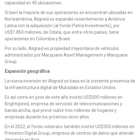
capacidad en 40 ubicaciones.
Si bien la mayoría de sus operaciones se encuentran ubicadas en
Norteamérica, Aligned se expandió recientemente a América
Latina con la adquisición (al fondo Patria Investments), por
US$1.850 millones, de Odata, que entre otros países, tiene
operaciones en Colombia y Brasil.
Por su lado, Aligned es propiedad mayoritaria de vehículos
administrados por Macquarie Asset Management y Macquarie
Group.
Expansión geográfica
La nueva inversión en Aligned se basa en la creciente presencia de
la infraestructura digital de Mubadala en Estados Unidos.
Es así como en junio de este año invirtió US$500 millones en
Brightspeed, empresa de servicios de telecomunicaciones y
banda ancha, que prevé cubrir tres millones de hogares y
empresas durante los próximos cinco años.
En el 2022, el fondo soberano también invirtió US$350 millones en
Princeton Digital Group, empresa de centros de datos que atiende
demanda en Asia.