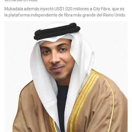
Mubadala además inyectó US$1.020 millones a City Fibre, que es
la plataforma independiente de fibra más grande del Reino Unido.