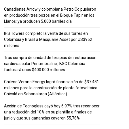
Canadiense Arrow y colombiana PetrolCo pusieron
en producción tres pozos en el Bloque Tapir en los
Llanos: ya producen 5.000 barriles día
IHS Towers completó la venta de sus torres en
Colombia y Brasil a Macquarie Asset por US$952
millones
Tras compra de unidad de terapias de restauración
cardiovascular Penumbra Inc., BSC Colombia
facturará unos $400.000 millones
Chileno Verano Energy logró financiación de $37.481
millones para la construcción de planta fotovoltaica
Chicalá en Sabanalarga (Atlántico)
Acción de Tecnoglass cayó hoy 6,97% tras reconocer
una reducción del 10% en su plantilla a finales de
junio y que sus ganancias cayeron 55,78%