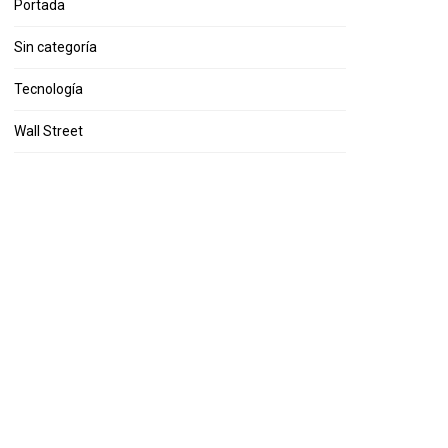
Portada
Sin categoría
Tecnología
Wall Street