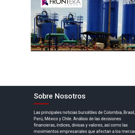
Sobre Nosotros
Las principales noticias bursátiles de Colombia, Brasil,
Perú, México y Chile. Análisis de las decisiones
financieras, índices, divisas y valores, así como las
movimientos empresariales que afectan a los merca