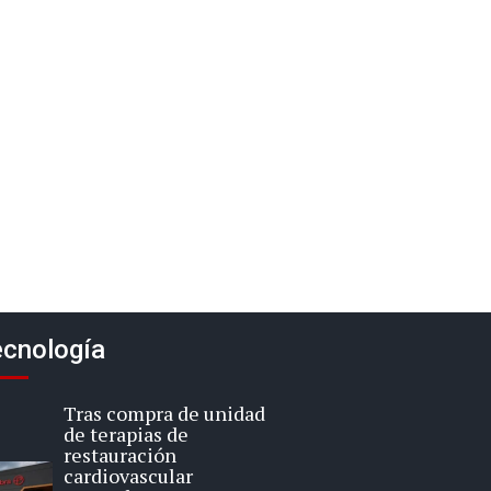
cnología
Tras compra de unidad
de terapias de
restauración
cardiovascular