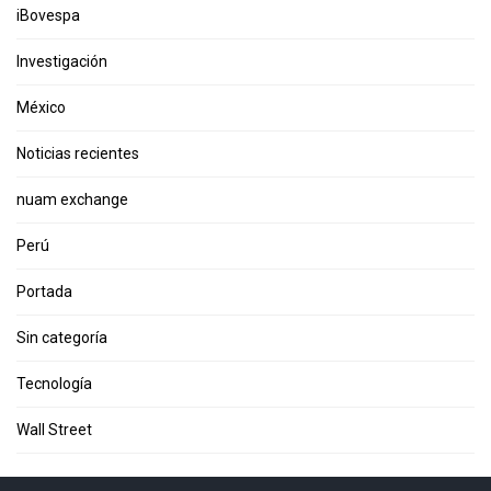
iBovespa
Investigación
México
Noticias recientes
nuam exchange
Perú
Portada
Sin categoría
Tecnología
Wall Street