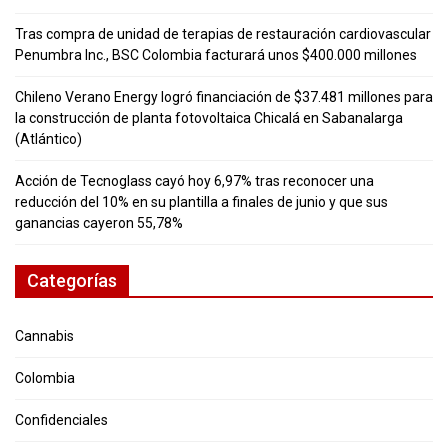
Tras compra de unidad de terapias de restauración cardiovascular
Penumbra Inc., BSC Colombia facturará unos $400.000 millones
Chileno Verano Energy logró financiación de $37.481 millones para
la construcción de planta fotovoltaica Chicalá en Sabanalarga
(Atlántico)
Acción de Tecnoglass cayó hoy 6,97% tras reconocer una
reducción del 10% en su plantilla a finales de junio y que sus
ganancias cayeron 55,78%
Categorías
Cannabis
Colombia
Confidenciales