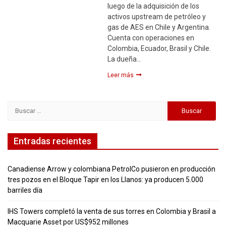
luego de la adquisición de los
activos upstream de petróleo y
gas de AES en Chile y Argentina.
Cuenta con operaciones en
Colombia, Ecuador, Brasil y Chile.
La dueña…
Leer más
Buscar:
Entradas recientes
Canadiense Arrow y colombiana PetrolCo pusieron en producción
tres pozos en el Bloque Tapir en los Llanos: ya producen 5.000
barriles día
IHS Towers completó la venta de sus torres en Colombia y Brasil a
Macquarie Asset por US$952 millones