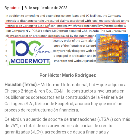
By
admin
8 de septiembre de 2023
Por Héctor Mario Rodríguez
Houston (Texas).-
McDermott International, Ltd – que adquirió a
Chicago Bridge & Iron Co., CB&I – la constructora involucrada en
los billonarios sobrecostos en la construcción de la Refinería de
Cartagena S.A., Reficar de Ecopetrol, anunció hoy que inició un
proceso de reestructuración financiera.
Celebró un acuerdo de soporte de transacciones («TSA») con más
de 75%, en total, de sus proveedores de cartas de crédito
garantizadas («LC»), acreedores de deuda financiada y