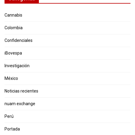
Cannabis
Colombia
Confidenciales
iBovespa
Investigación
México
Noticias recientes
nuam exchange
Perú
Portada