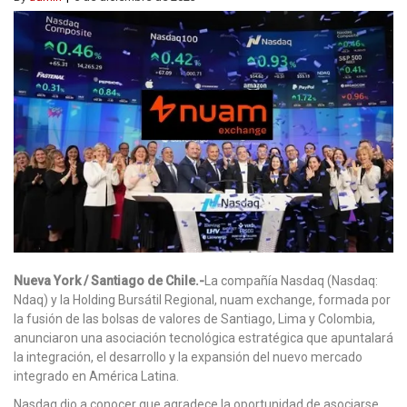
Nueva York / Santiago de Chile.-
La compañía Nasdaq (Nasdaq:
Ndaq) y la Holding Bursátil Regional, nuam exchange, formada por
la fusión de las bolsas de valores de Santiago, Lima y Colombia,
anunciaron una asociación tecnológica estratégica que apuntalará
la integración, el desarrollo y la expansión del nuevo mercado
integrado en América Latina.
Nasdaq dio a conocer que agradece la oportunidad de asociarse