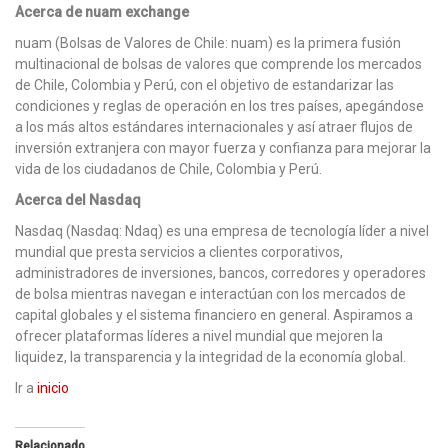
Acerca de nuam exchange
nuam (Bolsas de Valores de Chile: nuam) es la primera fusión
multinacional de bolsas de valores que comprende los mercados
de Chile, Colombia y Perú, con el objetivo de estandarizar las
condiciones y reglas de operación en los tres países, apegándose
a los más altos estándares internacionales y así atraer flujos de
inversión extranjera con mayor fuerza y confianza para mejorar la
vida de los ciudadanos de Chile, Colombia y Perú.
Acerca del Nasdaq
Nasdaq (Nasdaq: Ndaq) es una empresa de tecnología líder a nivel
mundial que presta servicios a clientes corporativos,
administradores de inversiones, bancos, corredores y operadores
de bolsa mientras navegan e interactúan con los mercados de
capital globales y el sistema financiero en general. Aspiramos a
ofrecer plataformas líderes a nivel mundial que mejoren la
liquidez, la transparencia y la integridad de la economía global.
Ir a
inicio
Relacionado