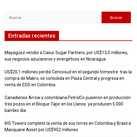
Buscar:
Entradas recientes
Mayagüez vendió a Casur Sugar Partners, por US$13,5 millones,
sus negocios azucareros y energéticos en Nicaragua
US$20,1 millones perdió Cencosud en el segundo trimestre: tras la
compra de Makro, se consolida en Plaza Central y progresa en
venta de EDS en Colombia
Canadiense Arrow y colombiana PetrolCo pusieron en producción
tres pozos en el Bloque Tapir en los Llanos: ya producen 5.000
barriles día
IHS Towers completó la venta de sus torres en Colombia y Brasil a
Macquarie Asset por US$952 millones