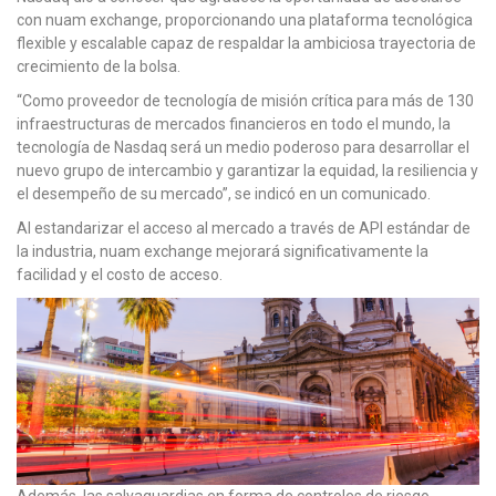
con nuam exchange, proporcionando una plataforma tecnológica
flexible y escalable capaz de respaldar la ambiciosa trayectoria de
crecimiento de la bolsa.
“Como proveedor de tecnología de misión crítica para más de 130
infraestructuras de mercados financieros en todo el mundo, la
tecnología de Nasdaq será un medio poderoso para desarrollar el
nuevo grupo de intercambio y garantizar la equidad, la resiliencia y
el desempeño de su mercado”, se indicó en un comunicado.
Al estandarizar el acceso al mercado a través de API estándar de
la industria, nuam exchange mejorará significativamente la
facilidad y el costo de acceso.