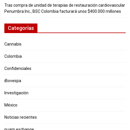
Tras compra de unidad de terapias de restauración cardiovascular
Penumbra Inc., BSC Colombia facturará unos $400.000 millones
Categorías
Cannabis
Colombia
Confidenciales
iBovespa
Investigación
México
Noticias recientes
nuam exchange