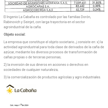
El Ingenio La Cabaña es controlado por las familias Dorón,
Rabinovich y Seinjet, con larga trayectoria en el sector
agroindustrial de la caña.
Objeto social:
La empresa que constituye el objeto societario., j consiste en: x) la
actividad agroindustrial para toda clase de derivados de la caña de
azúcar, mediante los diversos procesos de transformación de
cañas propias o de terceras personas;
2) la inversión de sus dineros en acciones o derechos en
sociedades de cualquier naturaleza;
3) la comercialización de productos agrícolas y agro industriales.