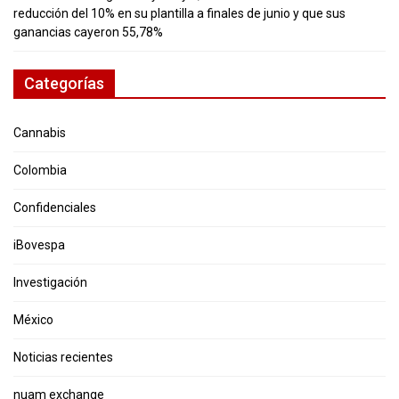
reducción del 10% en su plantilla a finales de junio y que sus
ganancias cayeron 55,78%
Categorías
Cannabis
Colombia
Confidenciales
iBovespa
Investigación
México
Noticias recientes
nuam exchange