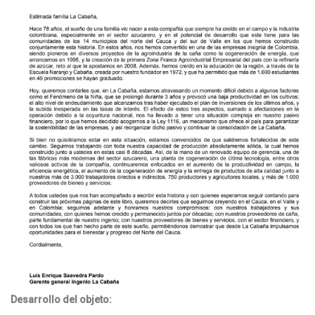
Desarrollo del objeto: