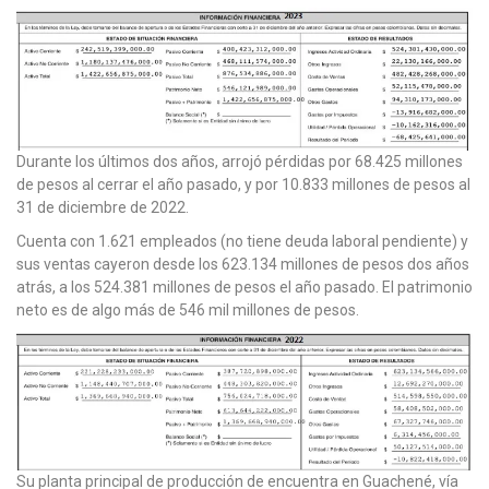
Durante los últimos dos años, arrojó pérdidas por 68.425 millones
de pesos al cerrar el año pasado, y por 10.833 millones de pesos al
31 de diciembre de 2022.
Cuenta con 1.621 empleados (no tiene deuda laboral pendiente) y
sus ventas cayeron desde los 623.134 millones de pesos dos años
atrás, a los 524.381 millones de pesos el año pasado. El patrimonio
neto es de algo más de 546 mil millones de pesos.
Su planta principal de producción de encuentra en Guachené, vía