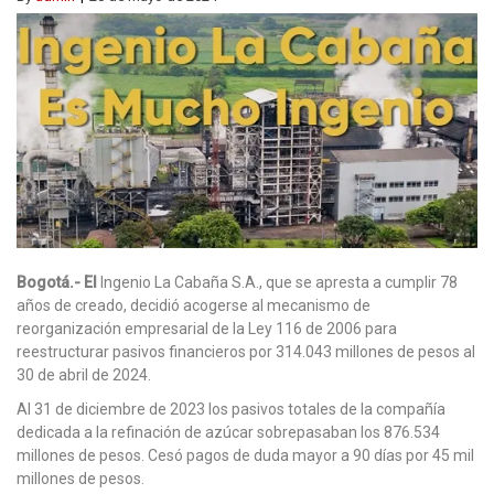
Bogotá.- El
Ingenio La Cabaña S.A., que se apresta a cumplir 78
años de creado, decidió acogerse al mecanismo de
reorganización empresarial de la Ley 116 de 2006 para
reestructurar pasivos financieros por 314.043 millones de pesos al
30 de abril de 2024.
Al 31 de diciembre de 2023 los pasivos totales de la compañía
dedicada a la refinación de azúcar sobrepasaban los 876.534
millones de pesos. Cesó pagos de duda mayor a 90 días por 45 mil
millones de pesos.