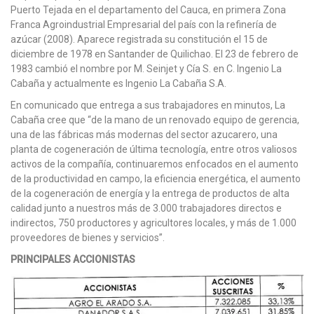
Puerto Tejada en el departamento del Cauca, en primera Zona
Franca Agroindustrial Empresarial del país con la refinería de
azúcar (2008). Aparece registrada su constitución el 15 de
diciembre de 1978 en Santander de Quilichao. El 23 de febrero de
1983 cambió el nombre por M. Seinjet y Cía S. en C. Ingenio La
Cabaña y actualmente es Ingenio La Cabaña S.A.
En comunicado que entrega a sus trabajadores en minutos, La
Cabaña cree que “de la mano de un renovado equipo de gerencia,
una de las fábricas más modernas del sector azucarero, una
planta de cogeneración de última tecnología, entre otros valiosos
activos de la compañía, continuaremos enfocados en el aumento
de la productividad en campo, la eficiencia energética, el aumento
de la cogeneración de energía y la entrega de productos de alta
calidad junto a nuestros más de 3.000 trabajadores directos e
indirectos, 750 productores y agricultores locales, y más de 1.000
proveedores de bienes y servicios”.
PRINCIPALES ACCIONISTAS