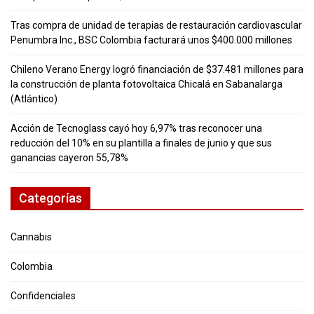
Tras compra de unidad de terapias de restauración cardiovascular
Penumbra Inc., BSC Colombia facturará unos $400.000 millones
Chileno Verano Energy logró financiación de $37.481 millones para
la construcción de planta fotovoltaica Chicalá en Sabanalarga
(Atlántico)
Acción de Tecnoglass cayó hoy 6,97% tras reconocer una
reducción del 10% en su plantilla a finales de junio y que sus
ganancias cayeron 55,78%
Categorías
Cannabis
Colombia
Confidenciales