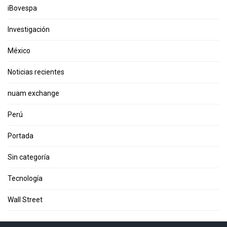
iBovespa
Investigación
México
Noticias recientes
nuam exchange
Perú
Portada
Sin categoría
Tecnología
Wall Street