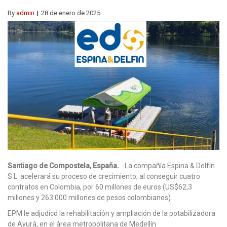
By
admin
28 de enero de 2025
Santiago de Compostela, España.
-La compañía Espina & Delfín
S.L. acelerará su proceso de crecimiento, al conseguir cuatro
contratos en Colombia, por 60 millones de euros (US$62,3
millones y 263.000 millones de pesos colombianos).
EPM le adjudicó la rehabilitación y ampliación de la potabilizadora
de Ayurá, en el área metropolitana de Medellín.