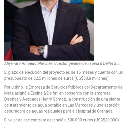
Alejandro Amoedo Martínez, director general de Espina & Delfín S.L.
El plazo de ejecución del proyecto es de 15 meses y cuenta con un
presupuesto de 32,5 millones de euros (US$33,8 millones).
Por último, la Empresa de Servicios Públicos del Departamento del
Meta asignó a Espina & Delfín, en consorcio con la empresa
Diseños y Acabados Henry Gómez, la construcción de una planta
de tratamiento de agua potable en Las Mercedes y una estación
depuradora de aguas residuales para el Hospital de Granada.
El valor de ese contrato ascendió a 500.000 euros (US$520.000).