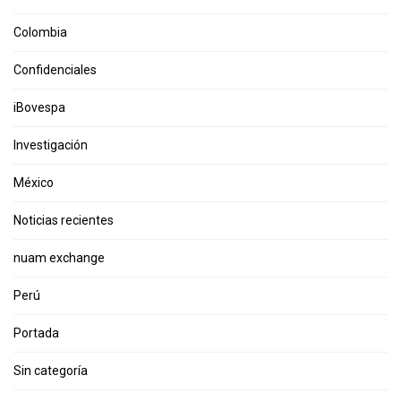
Colombia
Confidenciales
iBovespa
Investigación
México
Noticias recientes
nuam exchange
Perú
Portada
Sin categoría