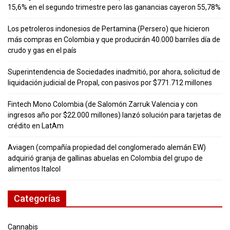
15,6% en el segundo trimestre pero las ganancias cayeron 55,78%
Los petroleros indonesios de Pertamina (Persero) que hicieron
más compras en Colombia y que producirán 40.000 barriles día de
crudo y gas en el país
Superintendencia de Sociedades inadmitió, por ahora, solicitud de
liquidación judicial de Propal, con pasivos por $771.712 millones
Fintech Mono Colombia (de Salomón Zarruk Valencia y con
ingresos año por $22.000 millones) lanzó solución para tarjetas de
crédito en LatAm
Aviagen (compañía propiedad del conglomerado alemán EW)
adquirió granja de gallinas abuelas en Colombia del grupo de
alimentos Italcol
Categorías
Cannabis