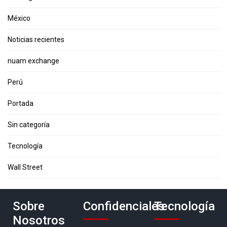
México
Noticias recientes
nuam exchange
Perú
Portada
Sin categoría
Tecnología
Wall Street
Sobre
Confidenciales
Tecnología
Nosotros