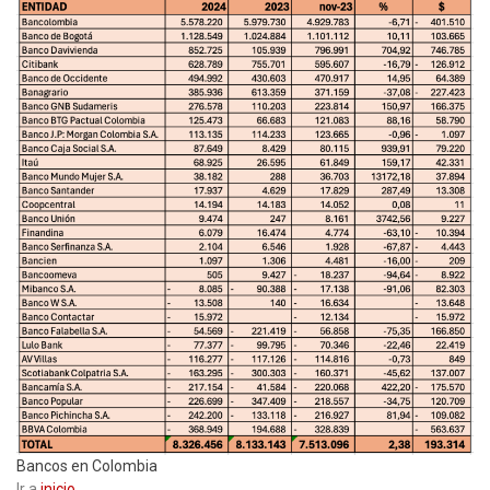
Bancos en Colombia
Ir a
inicio