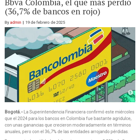
Bbva Colombia, el que más perdió
(36,7% de bancos en rojo)
By
admin
19 de febrero de 2025
Bogotá.-
La Superintendencia Financiera confirmó este miércoles
que el 2024 para los bancos en Colombia fue bastante agridulce,
con unas ganancias que crecieron moderadamente en términos
anuales, pero con el 36,7% de las entidades arrojando pérdidas.