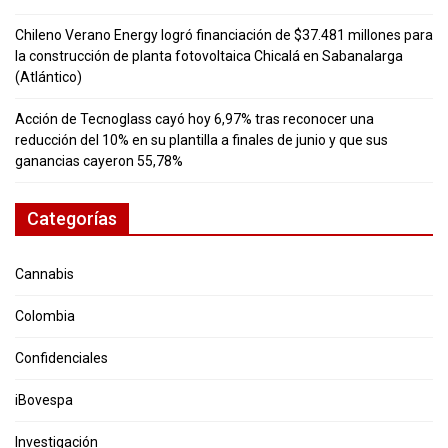
Chileno Verano Energy logró financiación de $37.481 millones para
la construcción de planta fotovoltaica Chicalá en Sabanalarga
(Atlántico)
Acción de Tecnoglass cayó hoy 6,97% tras reconocer una
reducción del 10% en su plantilla a finales de junio y que sus
ganancias cayeron 55,78%
Categorías
Cannabis
Colombia
Confidenciales
iBovespa
Investigación