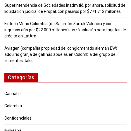
Superintendencia de Sociedades inadmitió, por ahora, solicitud de
liquidación judicial de Propal, con pasivos por $771.712 millones
Fintech Mono Colombia (de Salomón Zarruk Valencia y con
ingresos año por $22.000 millones) lanzó solución para tarjetas de
crédito en LatAm
Aviagen (compañía propiedad del conglomerado alemán EW)
adquirió granja de gallinas abuelas en Colombia del grupo de
alimentos Italcol
Categorías
Cannabis
Colombia
Confidenciales
iBovespa