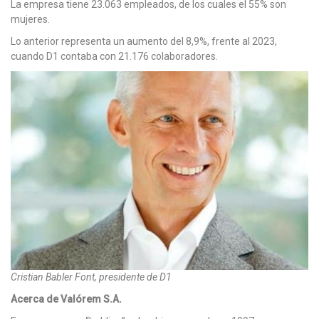
La empresa tiene 23.063 empleados, de los cuales el 55% son
mujeres.
Lo anterior representa un aumento del 8,9%, frente al 2023,
cuando D1 contaba con 21.176 colaboradores.
Cristian Babler Font, presidente de D1
Acerca de Valórem S.A.