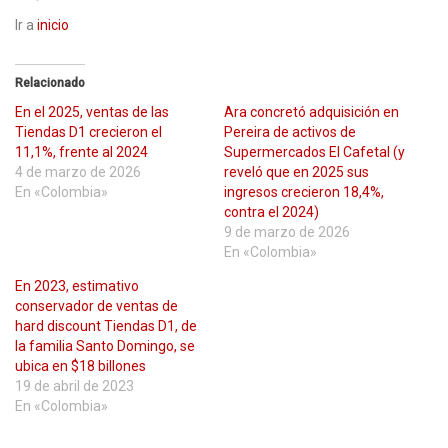
Ir a
inicio
Relacionado
En el 2025, ventas de las
Ara concretó adquisición en
Tiendas D1 crecieron el
Pereira de activos de
11,1%, frente al 2024
Supermercados El Cafetal (y
4 de marzo de 2026
reveló que en 2025 sus
En «Colombia»
ingresos crecieron 18,4%,
contra el 2024)
9 de marzo de 2026
En «Colombia»
En 2023, estimativo
conservador de ventas de
hard discount Tiendas D1, de
la familia Santo Domingo, se
ubica en $18 billones
19 de abril de 2023
En «Colombia»