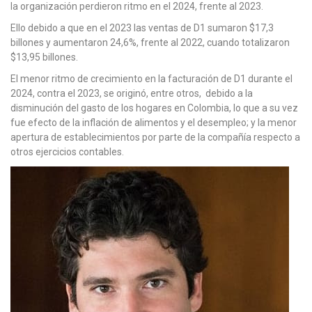
la organización perdieron ritmo en el 2024, frente al 2023.
Ello debido a que en el 2023 las ventas de D1 sumaron $17,3
billones y aumentaron 24,6%, frente al 2022, cuando totalizaron
$13,95 billones.
El menor ritmo de crecimiento en la facturación de D1 durante el
2024, contra el 2023, se originó, entre otros, debido a la
disminución del gasto de los hogares en Colombia, lo que a su vez
fue efecto de la inflación de alimentos y el desempleo; y la menor
apertura de establecimientos por parte de la compañía respecto a
otros ejercicios contables.