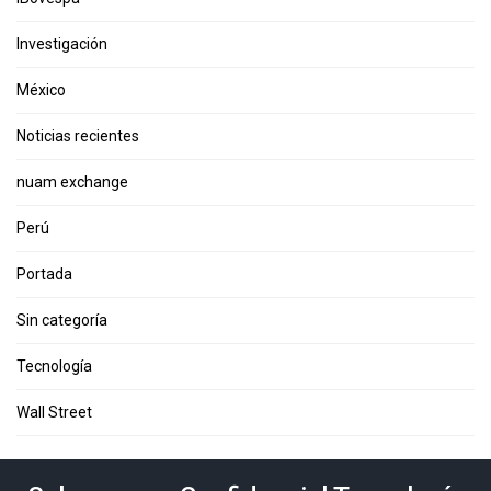
Investigación
México
Noticias recientes
nuam exchange
Perú
Portada
Sin categoría
Tecnología
Wall Street