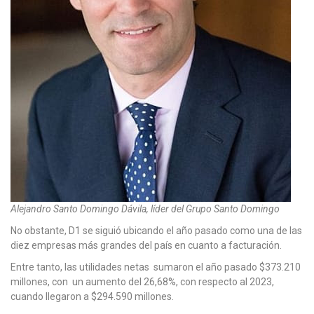
Alejandro Santo Domingo Dávila, líder del Grupo Santo Domingo
No obstante, D1 se siguió ubicando el año pasado como una de las
diez empresas más grandes del país en cuanto a facturación.
Entre tanto, las utilidades netas sumaron el año pasado $373.210
millones, con un aumento del 26,68%, con respecto al 2023,
cuando llegaron a $294.590 millones.