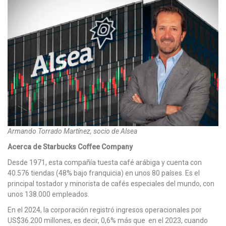
Armando Torrado Martínez, socio de Alsea
Acerca de Starbucks Coffee Company
Desde 1971, esta compañía tuesta café arábiga y cuenta con
40.576 tiendas (48% bajo franquicia) en unos 80 países. Es el
principal tostador y minorista de cafés especiales del mundo, con
unos 138.000 empleados.
En el 2024, la corporación registró ingresos operacionales por
US$36.200 millones, es decir, 0,6% más que en el 2023, cuando