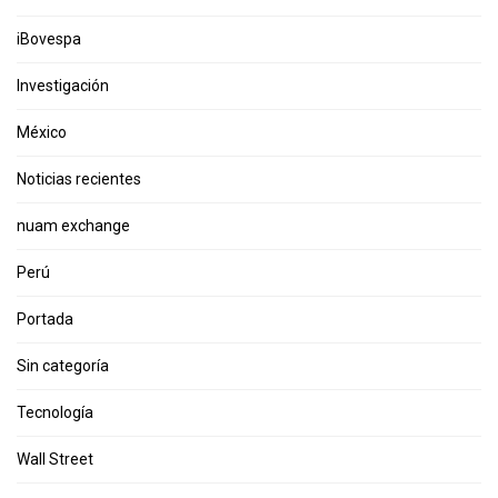
iBovespa
Investigación
México
Noticias recientes
nuam exchange
Perú
Portada
Sin categoría
Tecnología
Wall Street