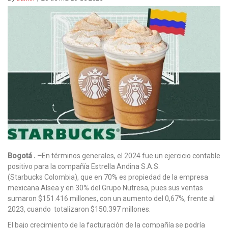
Bogotá . –
En términos generales, el 2024 fue un ejercicio contable
positivo para la compañía Estrella Andina S.A.S.
(Starbucks Colombia), que en 70% es propiedad de la empresa
mexicana Alsea y en 30% del Grupo Nutresa, pues sus ventas
sumaron $151.416 millones, con un aumento del 0,67%, frente al
2023, cuando totalizaron $150.397 millones.
El bajo crecimiento de la facturación de la compañía se podría