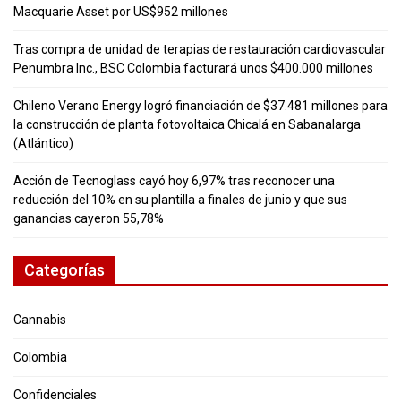
Macquarie Asset por US$952 millones
Tras compra de unidad de terapias de restauración cardiovascular
Penumbra Inc., BSC Colombia facturará unos $400.000 millones
Chileno Verano Energy logró financiación de $37.481 millones para
la construcción de planta fotovoltaica Chicalá en Sabanalarga
(Atlántico)
Acción de Tecnoglass cayó hoy 6,97% tras reconocer una
reducción del 10% en su plantilla a finales de junio y que sus
ganancias cayeron 55,78%
Categorías
Cannabis
Colombia
Confidenciales