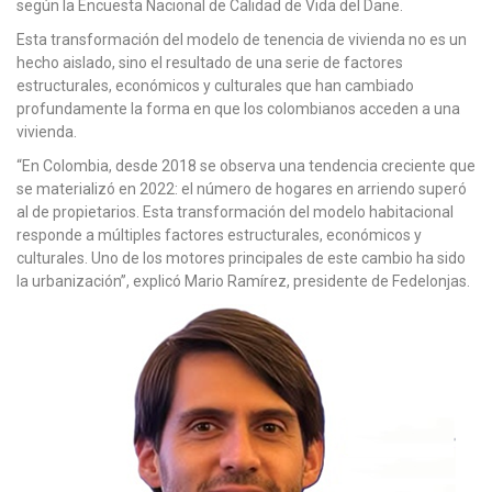
según la Encuesta Nacional de Calidad de Vida del Dane.
Esta transformación del modelo de tenencia de vivienda no es un
hecho aislado, sino el resultado de una serie de factores
estructurales, económicos y culturales que han cambiado
profundamente la forma en que los colombianos acceden a una
vivienda.
“En Colombia, desde 2018 se observa una tendencia creciente que
se materializó en 2022: el número de hogares en arriendo superó
al de propietarios. Esta transformación del modelo habitacional
responde a múltiples factores estructurales, económicos y
culturales. Uno de los motores principales de este cambio ha sido
la urbanización”, explicó Mario Ramírez, presidente de Fedelonjas.