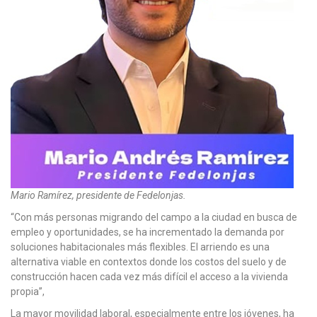
Mario Ramírez, presidente de Fedelonjas.
“Con más personas migrando del campo a la ciudad en busca de
empleo y oportunidades, se ha incrementado la demanda por
soluciones habitacionales más flexibles. El arriendo es una
alternativa viable en contextos donde los costos del suelo y de
construcción hacen cada vez más difícil el acceso a la vivienda
propia”,
La mayor movilidad laboral, especialmente entre los jóvenes, ha