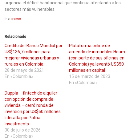
urgencia el déficit habitacional que continúa afectando a los
sectores más vulnerables.
Ir a
inicio
Relacionado
Crédito del Banco Mundial por
Plataforma online de
US$136,7 millones para
arriendo de inmuebles Houm
mejorar viviendas urbanas y
(con parte de sus oficinas en
rurales en Colombia
Colombia) ya levantó US$50
28 de mayo de 2021
millones en capital
En «Colombia»
15 de marzo de 2023
En «Colombia»
Duppla – fintech de alquiler
con opción de compra de
vivienda – cerró ronda de
inversión por US$60 millones
liderada por Patria
Investments
30 de julio de 2026
En «Colombia»