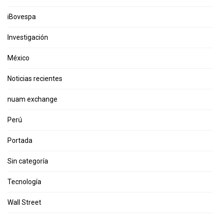
iBovespa
Investigación
México
Noticias recientes
nuam exchange
Perú
Portada
Sin categoría
Tecnología
Wall Street