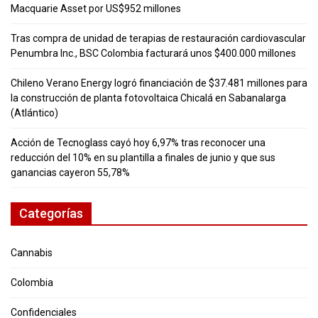
Macquarie Asset por US$952 millones
Tras compra de unidad de terapias de restauración cardiovascular
Penumbra Inc., BSC Colombia facturará unos $400.000 millones
Chileno Verano Energy logró financiación de $37.481 millones para
la construcción de planta fotovoltaica Chicalá en Sabanalarga
(Atlántico)
Acción de Tecnoglass cayó hoy 6,97% tras reconocer una
reducción del 10% en su plantilla a finales de junio y que sus
ganancias cayeron 55,78%
Categorías
Cannabis
Colombia
Confidenciales