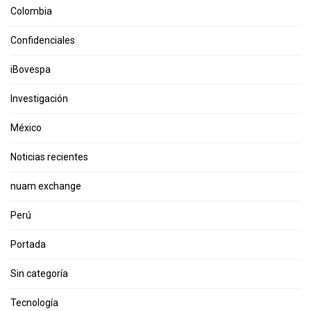
Colombia
Confidenciales
iBovespa
Investigación
México
Noticias recientes
nuam exchange
Perú
Portada
Sin categoría
Tecnología