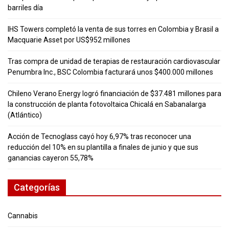
barriles día
IHS Towers completó la venta de sus torres en Colombia y Brasil a
Macquarie Asset por US$952 millones
Tras compra de unidad de terapias de restauración cardiovascular
Penumbra Inc., BSC Colombia facturará unos $400.000 millones
Chileno Verano Energy logró financiación de $37.481 millones para
la construcción de planta fotovoltaica Chicalá en Sabanalarga
(Atlántico)
Acción de Tecnoglass cayó hoy 6,97% tras reconocer una
reducción del 10% en su plantilla a finales de junio y que sus
ganancias cayeron 55,78%
Categorías
Cannabis