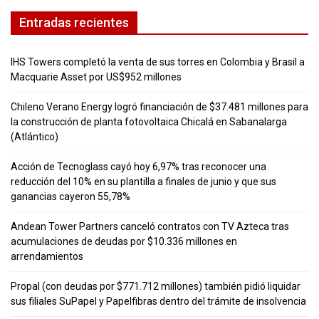
Entradas recientes
IHS Towers completó la venta de sus torres en Colombia y Brasil a
Macquarie Asset por US$952 millones
Chileno Verano Energy logró financiación de $37.481 millones para
la construcción de planta fotovoltaica Chicalá en Sabanalarga
(Atlántico)
Acción de Tecnoglass cayó hoy 6,97% tras reconocer una
reducción del 10% en su plantilla a finales de junio y que sus
ganancias cayeron 55,78%
Andean Tower Partners canceló contratos con TV Azteca tras
acumulaciones de deudas por $10.336 millones en
arrendamientos
Propal (con deudas por $771.712 millones) también pidió liquidar
sus filiales SuPapel y Papelfibras dentro del trámite de insolvencia