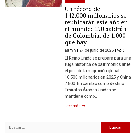
Un récord de
142.000 millonarios se
reubicarán este año en
el mundo: 150 saldrán
de Colombia, de 1.000
que hay
admin
24 de junio de 2025
0
El Reino Unido se prepara para una
fuga histórica de patrimonios ante
el pico de la migración global:
16.500 millonarios en 2025 y China
7.800. En cambio como destino
Emiratos Árabes Unidos se
mantiene como…
Leer más
Buscar: