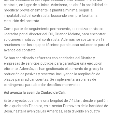
contrato, en lugar de al inicio. Asimismo, se abrió la posibilidad de
modificar provisionalmente la plantilla mínima, según la
imputabilidad del contratista, buscando siempre facilitar la
ejecución del contrato.
Como parte del seguimiento permanente, se realizaron visitas
lideradas por el director del IDU, Orlando Molano, para encontrar
soluciones in situ con el contratista. Además, se sostuvieron 19
reuniones con los equipos técnicos para buscar soluciones para el
avance del contrato.
Se han coordinado esfuerzos con entidades del Distrito y
empresas de servicios públicos para garantizar una ejecución
eficiente. Además, se han gestionado el aumento de giros y la
reducción de pasivos y reservas, incluyendo la ampliación de
plazos para radicar cuentas. Se implementarán planes de
contingencia para abordar desafíos imprevistos.
Así avanza la avenida Ciudad de Cali.
Este proyecto, que tiene una longitud de 7,42 km, desde el jarillón
de la quebrada Tibanica, en el sector Primavera de la localidad de
Bosa, hasta la avenida Las Américas, está dividido en cuatro