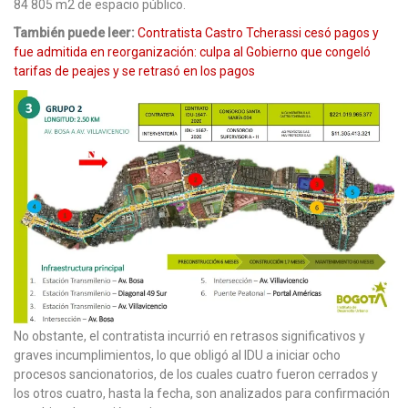
84 805 m2 de espacio público.
También puede leer:
Contratista Castro Tcherassi cesó pagos y
fue admitida en reorganización: culpa al Gobierno que congeló
tarifas de peajes y se retrasó en los pagos
No obstante, el contratista incurrió en retrasos significativos y
graves incumplimientos, lo que obligó al IDU a iniciar ocho
procesos sancionatorios, de los cuales cuatro fueron cerrados y
los otros cuatro, hasta la fecha, son analizados para confirmación