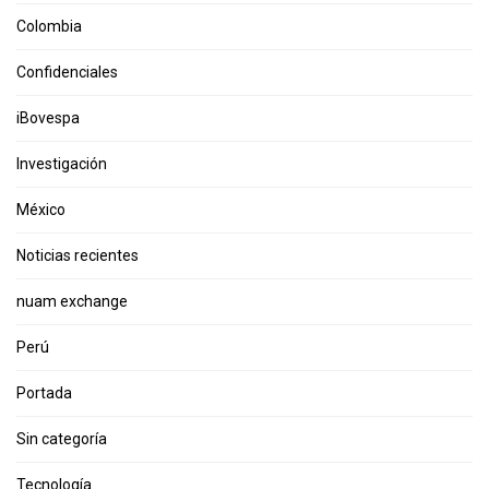
Colombia
Confidenciales
iBovespa
Investigación
México
Noticias recientes
nuam exchange
Perú
Portada
Sin categoría
Tecnología