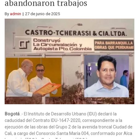
abandonaron trabajos
By
admin
27 de junio de 2025
Bogotá
.- El Instituto de Desarrollo Urbano (IDU) declaró la
caducidad del Contrato IDU-1647-2020, correspondiente a la
ejecución de las obras del Grupo 2 de la avenida troncal Ciudad de
Cali, a cargo del Consorcio Santa María 004, conformado por Alca