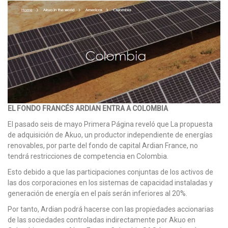
EL FONDO FRANCÉS ARDIAN ENTRA A COLOMBIA
El pasado seis de mayo Primera Página reveló que La propuesta
de adquisición de Akuo, un productor independiente de energías
renovables, por parte del fondo de capital Ardian France, no
tendrá restricciones de competencia en Colombia.
Esto debido a que las participaciones conjuntas de los activos de
las dos corporaciones en los sistemas de capacidad instaladas y
generación de energía en el país serán inferiores al 20%.
Por tanto, Ardian podrá hacerse con las propiedades accionarias
de las sociedades controladas indirectamente por Akuo en