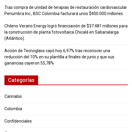
Tras compra de unidad de terapias de restauración cardiovascular
Penumbra Inc., BSC Colombia facturará unos $400.000 millones
Chileno Verano Energy logró financiación de $37.481 millones para
la construcción de planta fotovoltaica Chicalá en Sabanalarga
(Atlántico)
Acción de Tecnoglass cayó hoy 6,97% tras reconocer una
reducción del 10% en su plantilla a finales de junio y que sus
ganancias cayeron 55,78%
Categorías
Cannabis
Colombia
Confidenciales