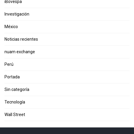
iBovespa
Investigación
México
Noticias recientes
nuam exchange
Perú
Portada
Sin categoría
Tecnología
Wall Street