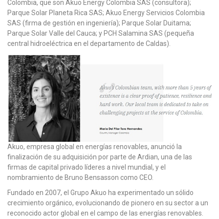
Colombia, que son Akuo Energy Colombia SAS (consultora);
Parque Solar Planeta Rica SAS; Akuo Energy Servicios Colombia
SAS (firma de gestión en ingeniería); Parque Solar Duitama;
Parque Solar Valle del Cauca; y PCH Salamina SAS (pequeña
central hidroeléctrica en el departamento de Caldas).
Akuo, empresa global en energías renovables, anunció la
finalización de su adquisición por parte de Ardian, una de las
firmas de capital privado líderes a nivel mundial, y el
nombramiento de Bruno Bensasson como CEO.
Fundado en 2007, el Grupo Akuo ha experimentado un sólido
crecimiento orgánico, evolucionando de pionero en su sector a un
reconocido actor global en el campo de las energías renovables.