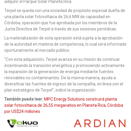
adquirir el Parque Solar Planeta Rica.
Terpel se queda con una sociedad de propósito especial dueña de
una planta solar fotovoltaica de 26,6 MW de capacidad en
Córdoba, operación que fue aprobada por los miembros de la
Junta Directiva de Terpel a través de sus sesiones periódicas.
La materialización de esta operación está sujeta a la aprobación
de la autoridad en materia de competencia, lo cual será informado
oportunamente al mercado público.
“Con esta adquisición, Terpel avanza en su misión de continuar
incentivando la transición energética y promoviendo activamente
la expansión de la generación de energía mediante fuentes
renovables no contaminantes. De la misma manera, ayuda a
diversificar las fuentes de ingreso de la compañía, en línea con el
plan estratégico de Terpel”, indicó la organización.
También puede leer:
MPC Energy Solutions construirá planta
solar fotovoltaica de 26,55 megavatios en Planeta Rica, Córdoba
por US$24 millones