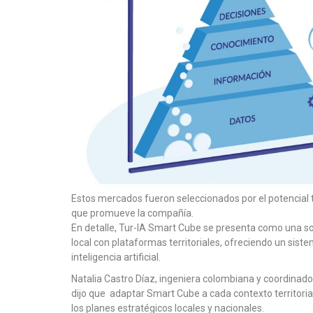
Estos mercados fueron seleccionados por el potencial tu
que promueve la compañía.
En detalle, Tur-IA Smart Cube se presenta como una s
local con plataformas territoriales, ofreciendo un sis
inteligencia artificial.
Natalia Castro Díaz, ingeniera colombiana y coordinador
dijo que adaptar Smart Cube a cada contexto territoria
los planes estratégicos locales y nacionales.