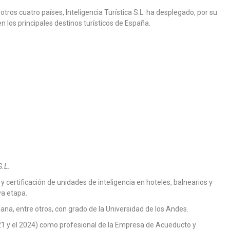
tros cuatro países, Inteligencia Turística S.L. ha desplegado, por su
n los principales destinos turísticos de España.
S.L.
y certificación de unidades de inteligencia en hoteles, balnearios y
va etapa.
ana, entre otros, con grado de la Universidad de los Andes.
1 y el 2024) como profesional de la Empresa de Acueducto y