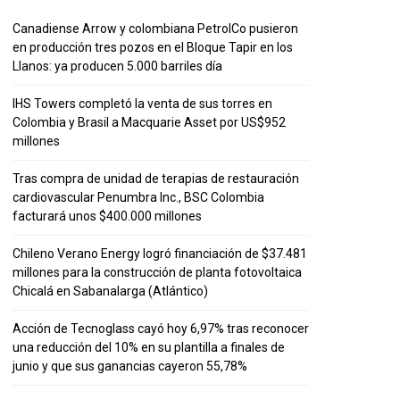
Canadiense Arrow y colombiana PetrolCo pusieron
en producción tres pozos en el Bloque Tapir en los
Llanos: ya producen 5.000 barriles día
IHS Towers completó la venta de sus torres en
Colombia y Brasil a Macquarie Asset por US$952
millones
Tras compra de unidad de terapias de restauración
cardiovascular Penumbra Inc., BSC Colombia
facturará unos $400.000 millones
Chileno Verano Energy logró financiación de $37.481
millones para la construcción de planta fotovoltaica
Chicalá en Sabanalarga (Atlántico)
Acción de Tecnoglass cayó hoy 6,97% tras reconocer
una reducción del 10% en su plantilla a finales de
junio y que sus ganancias cayeron 55,78%