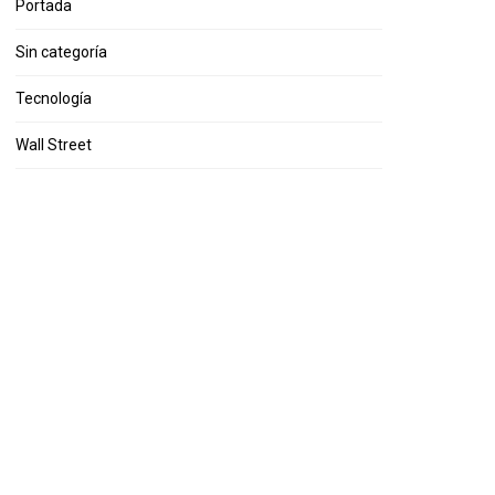
Portada
Sin categoría
Tecnología
Wall Street