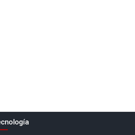
cnología