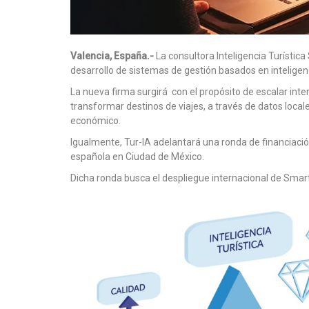
Valencia, España.-
La consultora Inteligencia Turística
desarrollo de sistemas de gestión basados en inteligenci
La nueva firma surgirá con el propósito de escalar in
transformar destinos de viajes, a través de datos local
económico.
Igualmente, Tur-IA adelantará una ronda de financiació
española en Ciudad de México.
Dicha ronda busca el despliegue internacional de Smart