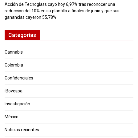
Acción de Tecnoglass cayó hoy 6,97% tras reconocer una
reducción del 10% en su plantilla a finales de junio y que sus
ganancias cayeron 55,78%
Categorías
Cannabis
Colombia
Confidenciales
iBovespa
Investigación
México
Noticias recientes