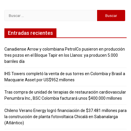
Buscar:
Entradas recientes
Canadiense Arrow y colombiana PetrolCo pusieron en producción
tres pozos en el Bloque Tapir en los Llanos: ya producen 5.000
barriles día
IHS Towers completó la venta de sus torres en Colombia y Brasil a
Macquarie Asset por US$952 millones
Tras compra de unidad de terapias de restauración cardiovascular
Penumbra Inc., BSC Colombia facturará unos $400.000 millones
Chileno Verano Energy logró financiación de $37.481 millones para
la construcción de planta fotovoltaica Chicalá en Sabanalarga
(Atlántico)