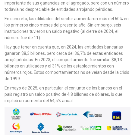
importante de sus ganancias en el agregado, pero con un número
todavía no despreciable de entidades arrojando pérdidas.
En concreto, las utilidades del sector aumentaron más del 60% en
los primeros cinco meses del presente año. Sin embargo, seis
instituciones tuvieron un saldo negativo (al cierre de 2024, el
número fue de 11).
Hay que tener en cuenta que, en 2024, las entidades bancarias
ganaron $8,3 billones, pero cerca del 36,7% de estas entidades
arrojó pérdidas. En 2023, el comportamiento fue similar: $8,13
billones en utilidades y el 31% de los establecimientos con
números rojos. Estos comportamientos no se veían desde la crisis
de 1999.
En mayo de 2025, en particular, el conjunto de los bancos en el
país registró un saldo positivo de 4,8 billones de dólares, lo que
implicó un aumento del 64,5% anual.