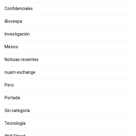
Confidenciales
iBovespa
Investigación
México
Noticias recientes
nuam exchange
Perú
Portada
Sin categoría
Tecnología