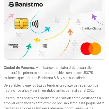
Ciudad de Panamá. –
Un banco multilateral de desarrollo
adquirirá los primeros bonos sostenibles senior, por US$75
millones, que emitirán Banistmo S.A. y sus subsidiarias.
Se estableció que los títulos tendrán un plazo de redención de
hasta cinco años y serán emitidos antes de finalizar el 2025.
Los recursos obtenidos mediante la emisión serán destinados a
ampliar el financiamiento ofrecido por Banistmo a las pequeñas y
medianas empresas (pymes) lideradas por mujeres y a los