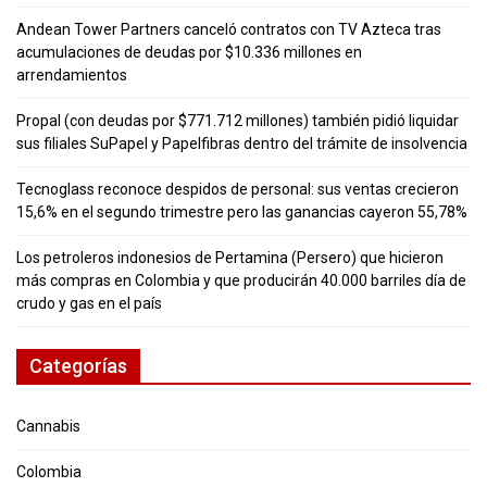
Andean Tower Partners canceló contratos con TV Azteca tras
acumulaciones de deudas por $10.336 millones en
arrendamientos
Propal (con deudas por $771.712 millones) también pidió liquidar
sus filiales SuPapel y Papelfibras dentro del trámite de insolvencia
Tecnoglass reconoce despidos de personal: sus ventas crecieron
15,6% en el segundo trimestre pero las ganancias cayeron 55,78%
Los petroleros indonesios de Pertamina (Persero) que hicieron
más compras en Colombia y que producirán 40.000 barriles día de
crudo y gas en el país
Categorías
Cannabis
Colombia