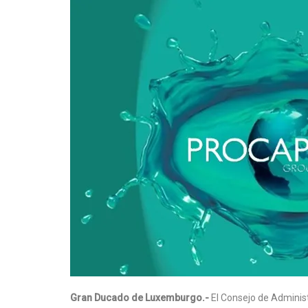
Gran Ducado de Luxemburgo.-
El Consejo de Adminis