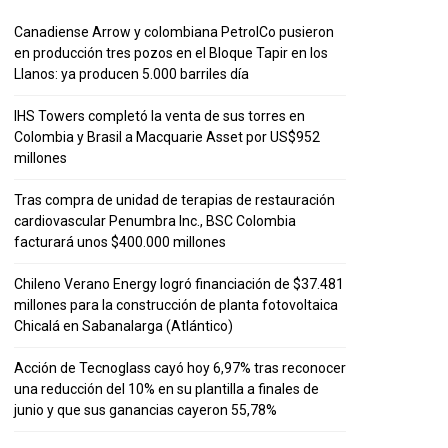
Canadiense Arrow y colombiana PetrolCo pusieron
en producción tres pozos en el Bloque Tapir en los
Llanos: ya producen 5.000 barriles día
IHS Towers completó la venta de sus torres en
Colombia y Brasil a Macquarie Asset por US$952
millones
Tras compra de unidad de terapias de restauración
cardiovascular Penumbra Inc., BSC Colombia
facturará unos $400.000 millones
Chileno Verano Energy logró financiación de $37.481
millones para la construcción de planta fotovoltaica
Chicalá en Sabanalarga (Atlántico)
Acción de Tecnoglass cayó hoy 6,97% tras reconocer
una reducción del 10% en su plantilla a finales de
junio y que sus ganancias cayeron 55,78%