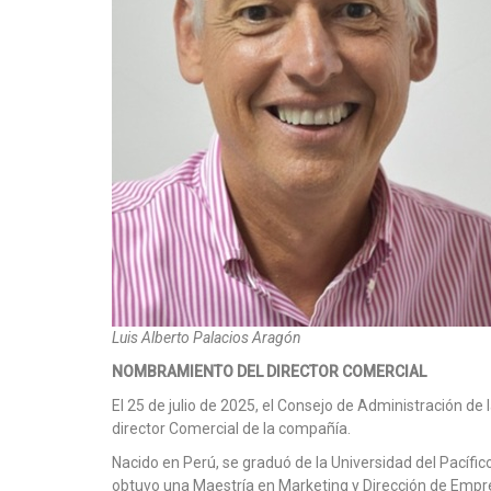
Luis Alberto Palacios Aragón
NOMBRAMIENTO DEL DIRECTOR COMERCIAL
El 25 de julio de 2025, el Consejo de Administración 
director Comercial de la compañía.
Nacido en Perú, se graduó de la Universidad del Pacífi
obtuvo una Maestría en Marketing y Dirección de Empr