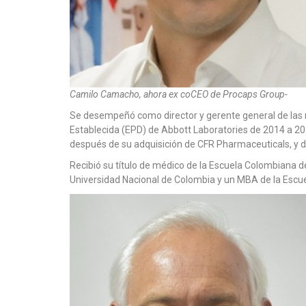
Camilo Camacho, ahora ex coCEO de Procaps Group-
Se desempeñó como director y gerente general de las r
Establecida (EPD) de Abbott Laboratories de 2014 a 202
después de su adquisición de CFR Pharmaceuticals, y 
Recibió su título de médico de la Escuela Colombiana d
Universidad Nacional de Colombia y un MBA de la Escu