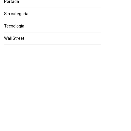
Portada
Sin categoría
Tecnología
Wall Street